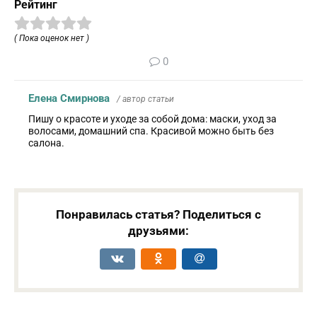
Рейтинг
( Пока оценок нет )
0
Елена Смирнова
/ автор статьи
Пишу о красоте и уходе за собой дома: маски, уход за
волосами, домашний спа. Красивой можно быть без
салона.
Понравилась статья? Поделиться с
друзьями: