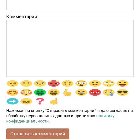
Комментарий
Нажимая на кнопку "Отправить комментарий", я даю согласие на
обработку персональных данных и принимаю
политику
конфиденциальности
.