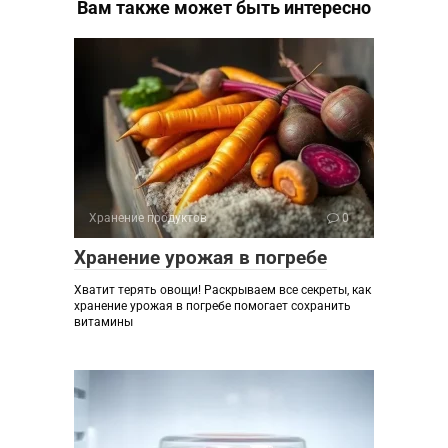
Вам также может быть интересно
Хранение продуктов
0
Хранение урожая в погребе
Хватит терять овощи! Раскрываем все секреты, как
хранение урожая в погребе помогает сохранить
витамины