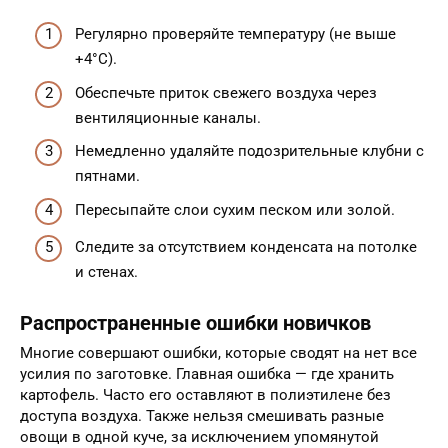
Регулярно проверяйте температуру (не выше
+4°C).
Обеспечьте приток свежего воздуха через
вентиляционные каналы.
Немедленно удаляйте подозрительные клубни с
пятнами.
Пересыпайте слои сухим песком или золой.
Следите за отсутствием конденсата на потолке
и стенах.
Распространенные ошибки новичков
Многие совершают ошибки, которые сводят на нет все
усилия по заготовке. Главная ошибка — где хранить
картофель. Часто его оставляют в полиэтилене без
доступа воздуха. Также нельзя смешивать разные
овощи в одной куче, за исключением упомянутой