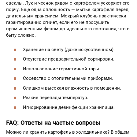
свеклы. Лук и чеснок рядом с картофелем ускоряют его
порчу. Еще одна оплошность — мытье картофеля перед
длительным хранением. Мокрый клубень практически
гарантированно сгниет, если его не просушить
промышленным феном до идеального состояния, что в
быту сложно.
Хранение на свету (даже искусственном).
Отсутствие предварительной сортировки.
Использование герметичной тары.
Соседство с отопительными приборами.
Слишком высокая влажность в помещении.
Резкие перепады температур.
Игнорирование дезинфекции хранилища.
FAQ: Ответы на частые вопросы
Можно ли хранить картофель в холодильнике? В общем