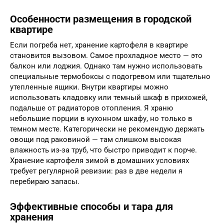
Особенности размещения в городской
квартире
Если погреба нет, хранение картофеля в квартире
становится вызовом. Самое прохладное место — это
балкон или лоджия. Однако там нужно использовать
специальные термобоксы с подогревом или тщательно
утепленные ящики. Внутри квартиры можно
использовать кладовку или темный шкаф в прихожей,
подальше от радиаторов отопления. Я храню
небольшие порции в кухонном шкафу, но только в
темном месте. Категорически не рекомендую держать
овощи под раковиной — там слишком высокая
влажность из-за труб, что быстро приводит к порче.
Хранение картофеля зимой в домашних условиях
требует регулярной ревизии: раз в две недели я
перебираю запасы.
Эффективные способы и тара для
хранения