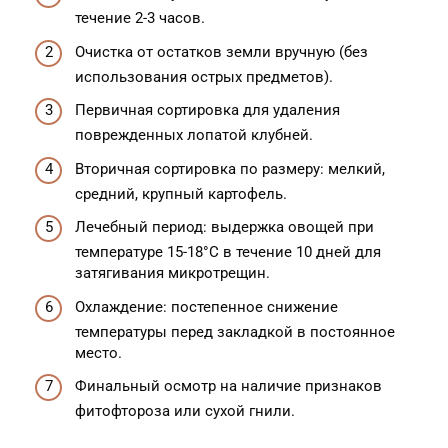
течение 2-3 часов.
Очистка от остатков земли вручную (без
использования острых предметов).
Первичная сортировка для удаления
поврежденных лопатой клубней.
Вторичная сортировка по размеру: мелкий,
средний, крупный картофель.
Лечебный период: выдержка овощей при
температуре 15-18°C в течение 10 дней для
затягивания микротрещин.
Охлаждение: постепенное снижение
температуры перед закладкой в постоянное
место.
Финальный осмотр на наличие признаков
фитофтороза или сухой гнили.