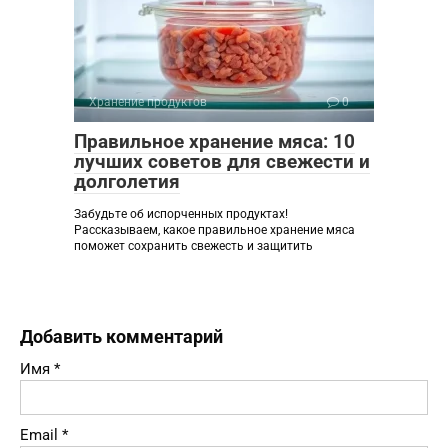
Хранение продуктов
0
Правильное хранение мяса: 10
лучших советов для свежести и
долголетия
Забудьте об испорченных продуктах!
Рассказываем, какое правильное хранение мяса
поможет сохранить свежесть и защитить
Добавить комментарий
Имя
*
Email
*