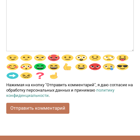
Нажимая на кнопку "Отправить комментарий", я даю согласие на
обработку персональных данных и принимаю
политику
конфиденциальности
.