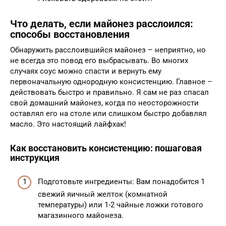
Что делать, если майонез расслоился:
способы восстановления
Обнаружить расслоившийся майонез – неприятно, но
не всегда это повод его выбрасывать. Во многих
случаях соус можно спасти и вернуть ему
первоначальную однородную консистенцию. Главное –
действовать быстро и правильно. Я сам не раз спасал
свой домашний майонез, когда по неосторожности
оставлял его на столе или слишком быстро добавлял
масло. Это настоящий лайфхак!
Как восстановить консистенцию: пошаговая
инструкция
Подготовьте ингредиенты: Вам понадобится 1
свежий яичный желток (комнатной
температуры) или 1-2 чайные ложки готового
магазинного майонеза.