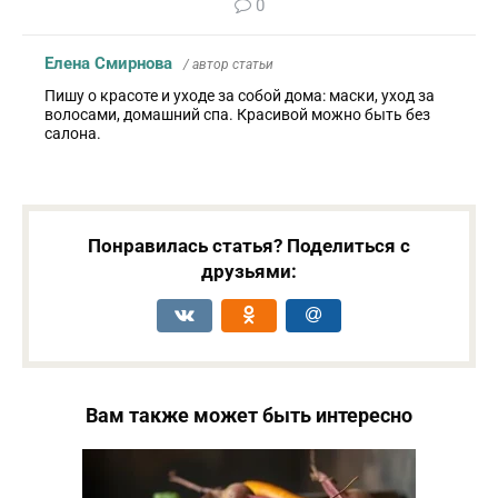
0
Елена Смирнова
/ автор статьи
Пишу о красоте и уходе за собой дома: маски, уход за
волосами, домашний спа. Красивой можно быть без
салона.
Понравилась статья? Поделиться с
друзьями:
Вам также может быть интересно