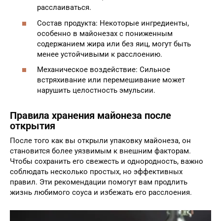
расслаиваться.
Состав продукта: Некоторые ингредиенты,
особенно в майонезах с пониженным
содержанием жира или без яиц, могут быть
менее устойчивыми к расслоению.
Механическое воздействие: Сильное
встряхивание или перемешивание может
нарушить целостность эмульсии.
Правила хранения майонеза после
открытия
После того как вы открыли упаковку майонеза, он
становится более уязвимым к внешним факторам.
Чтобы сохранить его свежесть и однородность, важно
соблюдать несколько простых, но эффективных
правил. Эти рекомендации помогут вам продлить
жизнь любимого соуса и избежать его расслоения.