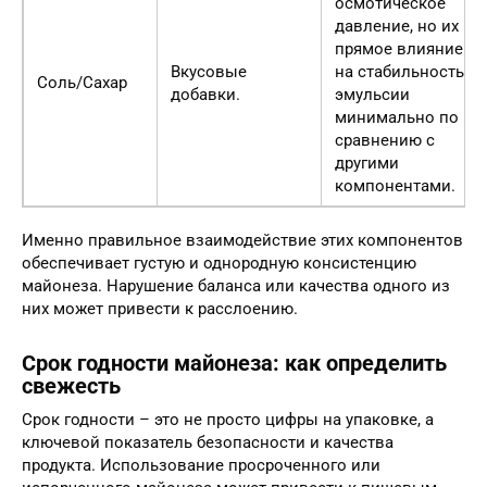
осмотическое
давление, но их
прямое влияние
Вкусовые
на стабильность
Соль/Сахар
добавки.
эмульсии
минимально по
сравнению с
другими
компонентами.
Именно правильное взаимодействие этих компонентов
обеспечивает густую и однородную консистенцию
майонеза. Нарушение баланса или качества одного из
них может привести к расслоению.
Срок годности майонеза: как определить
свежесть
Срок годности – это не просто цифры на упаковке, а
ключевой показатель безопасности и качества
продукта. Использование просроченного или