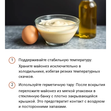
Поддерживайте стабильную температуру:
Храните майонез исключительно в
холодильнике, избегая резких температурных
скачков.
Используйте герметичную тару: После вскрытия
переложите майонез из мягкой упаковки в
стеклянную банку с плотно закрывающейся
крышкой. Это предотвратит контакт с воздухом
и посторонними запахами.