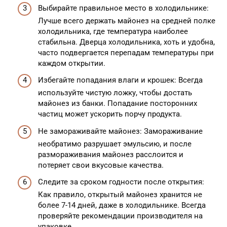
Выбирайте правильное место в холодильнике:
Лучше всего держать майонез на средней полке
холодильника, где температура наиболее
стабильна. Дверца холодильника, хоть и удобна,
часто подвергается перепадам температуры при
каждом открытии.
Избегайте попадания влаги и крошек: Всегда
используйте чистую ложку, чтобы достать
майонез из банки. Попадание посторонних
частиц может ускорить порчу продукта.
Не замораживайте майонез: Замораживание
необратимо разрушает эмульсию, и после
размораживания майонез расслоится и
потеряет свои вкусовые качества.
Следите за сроком годности после открытия:
Как правило, открытый майонез хранится не
более 7-14 дней, даже в холодильнике. Всегда
проверяйте рекомендации производителя на
упаковке.