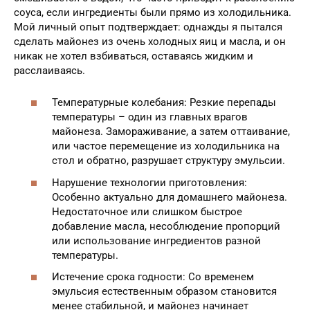
соуса, если ингредиенты были прямо из холодильника.
Мой личный опыт подтверждает: однажды я пытался
сделать майонез из очень холодных яиц и масла, и он
никак не хотел взбиваться, оставаясь жидким и
расслаиваясь.
Температурные колебания: Резкие перепады
температуры – один из главных врагов
майонеза. Замораживание, а затем оттаивание,
или частое перемещение из холодильника на
стол и обратно, разрушает структуру эмульсии.
Нарушение технологии приготовления:
Особенно актуально для домашнего майонеза.
Недостаточное или слишком быстрое
добавление масла, несоблюдение пропорций
или использование ингредиентов разной
температуры.
Истечение срока годности: Со временем
эмульсия естественным образом становится
менее стабильной, и майонез начинает