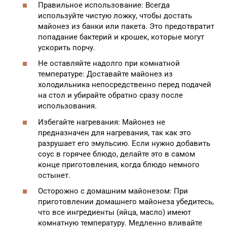
Правильное использование: Всегда
используйте чистую ложку, чтобы достать
майонез из банки или пакета. Это предотвратит
попадание бактерий и крошек, которые могут
ускорить порчу.
Не оставляйте надолго при комнатной
температуре: Доставайте майонез из
холодильника непосредственно перед подачей
на стол и убирайте обратно сразу после
использования.
Избегайте нагревания: Майонез не
предназначен для нагревания, так как это
разрушает его эмульсию. Если нужно добавить
соус в горячее блюдо, делайте это в самом
конце приготовления, когда блюдо немного
остынет.
Осторожно с домашним майонезом: При
приготовлении домашнего майонеза убедитесь,
что все ингредиенты (яйца, масло) имеют
комнатную температуру. Медленно вливайте