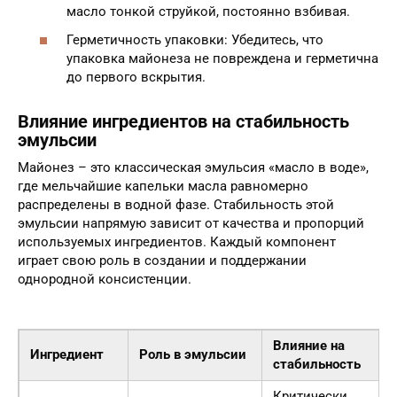
масло тонкой струйкой, постоянно взбивая.
Герметичность упаковки: Убедитесь, что
упаковка майонеза не повреждена и герметична
до первого вскрытия.
Влияние ингредиентов на стабильность
эмульсии
Майонез – это классическая эмульсия «масло в воде»,
где мельчайшие капельки масла равномерно
распределены в водной фазе. Стабильность этой
эмульсии напрямую зависит от качества и пропорций
используемых ингредиентов. Каждый компонент
играет свою роль в создании и поддержании
однородной консистенции.
Влияние на
Ингредиент
Роль в эмульсии
стабильность
Критически