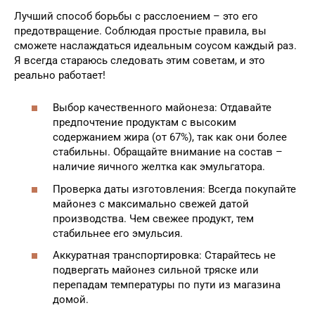
Лучший способ борьбы с расслоением – это его
предотвращение. Соблюдая простые правила, вы
сможете наслаждаться идеальным соусом каждый раз.
Я всегда стараюсь следовать этим советам, и это
реально работает!
Выбор качественного майонеза: Отдавайте
предпочтение продуктам с высоким
содержанием жира (от 67%), так как они более
стабильны. Обращайте внимание на состав –
наличие яичного желтка как эмульгатора.
Проверка даты изготовления: Всегда покупайте
майонез с максимально свежей датой
производства. Чем свежее продукт, тем
стабильнее его эмульсия.
Аккуратная транспортировка: Старайтесь не
подвергать майонез сильной тряске или
перепадам температуры по пути из магазина
домой.