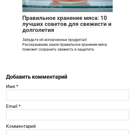
Хранение продуктов
0
Правильное хранение мяса: 10
лучших советов для свежести и
долголетия
Забудьте об испорченных продуктах!
Рассказываем, какое правильное хранение мяса
поможет сохранить свежесть и защитить
Добавить комментарий
Имя
*
Email
*
Комментарий