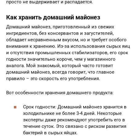
просто не выдерживает и распадается.
Как хранить домашний майонез
Домашний майонез, приготовленный из свежих
ингредиентов, без консервантов и загустителей,
обладает несравненным вкусом, но и требует особого
внимания к хранению. Из-за использования сырых яиц
и отсутствия промышленных стабилизаторов, его срок
годности значительно короче, чем у магазинного
аналога. Мой знакомый, который часто готовит
домашний майонез, всегда говорит, что главное
правило – это скорость его употребления.
Вот особенности хранения домашнего продукта:
Срок годности: Домашний майонез хранится в
холодильнике не более 3-4 дней. Некоторые
эксперты даже рекомендуют употребить его в
течение суток. Это связано с риском развития
бактерий в сырых яйцах.