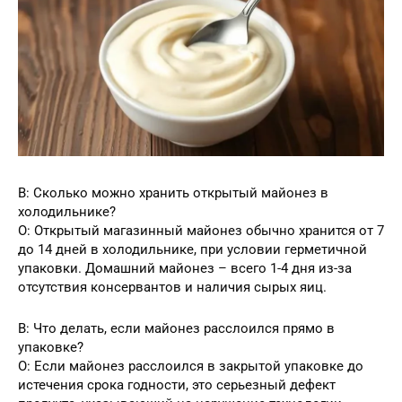
В: Сколько можно хранить открытый майонез в
холодильнике?
О: Открытый магазинный майонез обычно хранится от 7
до 14 дней в холодильнике, при условии герметичной
упаковки. Домашний майонез – всего 1-4 дня из-за
отсутствия консервантов и наличия сырых яиц.
В: Что делать, если майонез расслоился прямо в
упаковке?
О: Если майонез расслоился в закрытой упаковке до
истечения срока годности, это серьезный дефект