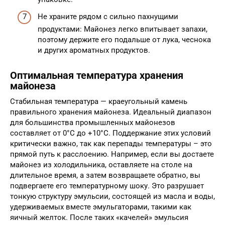
Не храните рядом с сильно пахнущими
продуктами: Майонез легко впитывает запахи,
поэтому держите его подальше от лука, чеснока
и других ароматных продуктов.
Оптимальная температура хранения
майонеза
Стабильная температура — краеугольный камень
правильного хранения майонеза. Идеальный диапазон
для большинства промышленных майонезов
составляет от 0°C до +10°C. Поддержание этих условий
критически важно, так как перепады температуры – это
прямой путь к расслоению. Например, если вы достаете
майонез из холодильника, оставляете на столе на
длительное время, а затем возвращаете обратно, вы
подвергаете его температурному шоку. Это разрушает
тонкую структуру эмульсии, состоящей из масла и воды,
удерживаемых вместе эмульгаторами, такими как
яичный желток. После таких «качелей» эмульсия