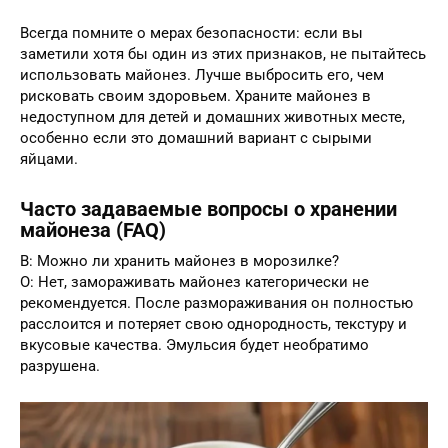
Всегда помните о мерах безопасности: если вы
заметили хотя бы один из этих признаков, не пытайтесь
использовать майонез. Лучше выбросить его, чем
рисковать своим здоровьем. Храните майонез в
недоступном для детей и домашних животных месте,
особенно если это домашний вариант с сырыми
яйцами.
Часто задаваемые вопросы о хранении
майонеза (FAQ)
В: Можно ли хранить майонез в морозилке?
О: Нет, замораживать майонез категорически не
рекомендуется. После размораживания он полностью
расслоится и потеряет свою однородность, текстуру и
вкусовые качества. Эмульсия будет необратимо
разрушена.