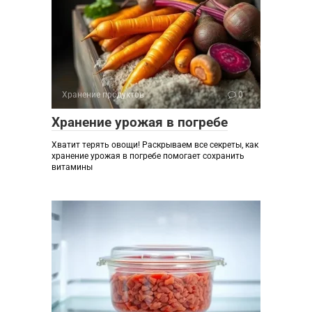
Хранение продуктов
0
Хранение урожая в погребе
Хватит терять овощи! Раскрываем все секреты, как
хранение урожая в погребе помогает сохранить
витамины