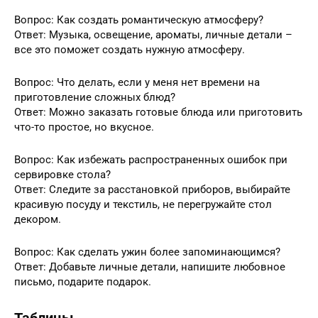
Вопрос: Как создать романтическую атмосферу?
Ответ: Музыка, освещение, ароматы, личные детали –
все это поможет создать нужную атмосферу.
Вопрос: Что делать, если у меня нет времени на
приготовление сложных блюд?
Ответ: Можно заказать готовые блюда или приготовить
что-то простое, но вкусное.
Вопрос: Как избежать распространенных ошибок при
сервировке стола?
Ответ: Следите за расстановкой приборов, выбирайте
красивую посуду и текстиль, не перегружайте стол
декором.
Вопрос: Как сделать ужин более запоминающимся?
Ответ: Добавьте личные детали, напишите любовное
письмо, подарите подарок.