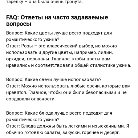
тарелку – она была очень тронута.
FAQ: Ответы на часто задаваемые
вопросы
Вопрос: Какие цветы лучше всего подходят для
романтического ужина?
Ответ: Розы – это классический выбор, но можно
использовать и другие цветы, например, лилии,
орхидеи, тюльпаны. Главное, чтобы цветы вам
нравились и соответствовали общей стилистике ужина.
Вопрос: Какие свечи лучше использовать?
Ответ: Можно использовать любые свечи, которые вам
нравятся. Главное, чтобы они были безопасными и не
создавали опасности.
Вопрос: Какие блюда лучше всего подходят для
романтического ужина?
Ответ: Блюда должны быть легкими и изысканными. Я
обычно готовлю салаты, закуски, горячее и десерт.