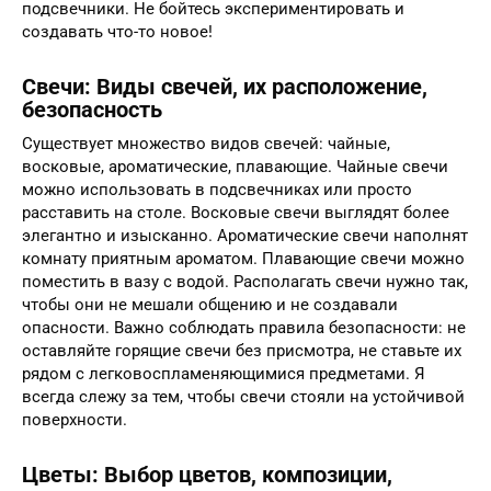
подсвечники. Не бойтесь экспериментировать и
создавать что-то новое!
Свечи: Виды свечей, их расположение,
безопасность
Существует множество видов свечей: чайные,
восковые, ароматические, плавающие. Чайные свечи
можно использовать в подсвечниках или просто
расставить на столе. Восковые свечи выглядят более
элегантно и изысканно. Ароматические свечи наполнят
комнату приятным ароматом. Плавающие свечи можно
поместить в вазу с водой. Располагать свечи нужно так,
чтобы они не мешали общению и не создавали
опасности. Важно соблюдать правила безопасности: не
оставляйте горящие свечи без присмотра, не ставьте их
рядом с легковоспламеняющимися предметами. Я
всегда слежу за тем, чтобы свечи стояли на устойчивой
поверхности.
Цветы: Выбор цветов, композиции,