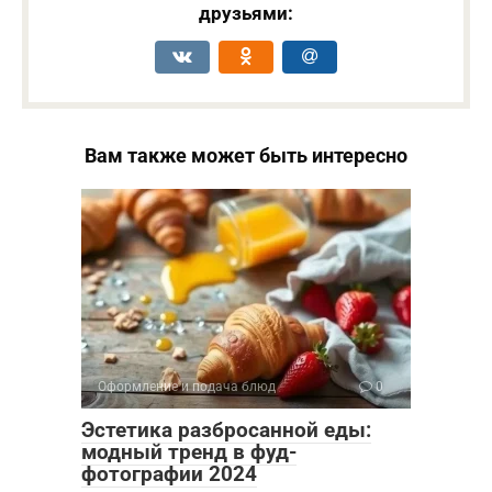
друзьями:
Вам также может быть интересно
Оформление и подача блюд
0
Эстетика разбросанной еды:
модный тренд в фуд-
фотографии 2024