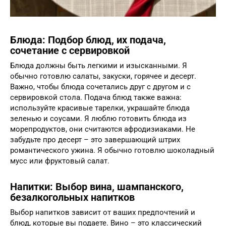
Блюда: Подбор блюд, их подача,
сочетание с сервировкой
Блюда должны быть легкими и изысканными. Я
обычно готовлю салаты, закуски, горячее и десерт.
Важно, чтобы блюда сочетались друг с другом и с
сервировкой стола. Подача блюд также важна:
используйте красивые тарелки, украшайте блюда
зеленью и соусами. Я люблю готовить блюда из
морепродуктов, они считаются афродизиаками. Не
забудьте про десерт – это завершающий штрих
романтического ужина. Я обычно готовлю шоколадный
мусс или фруктовый салат.
Напитки: Выбор вина, шампанского,
безалкогольных напитков
Выбор напитков зависит от ваших предпочтений и
блюд, которые вы подаете. Вино – это классический