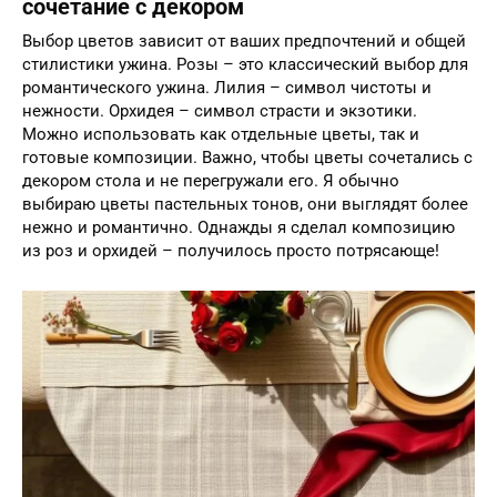
сочетание с декором
Выбор цветов зависит от ваших предпочтений и общей
стилистики ужина. Розы – это классический выбор для
романтического ужина. Лилия – символ чистоты и
нежности. Орхидея – символ страсти и экзотики.
Можно использовать как отдельные цветы, так и
готовые композиции. Важно, чтобы цветы сочетались с
декором стола и не перегружали его. Я обычно
выбираю цветы пастельных тонов, они выглядят более
нежно и романтично. Однажды я сделал композицию
из роз и орхидей – получилось просто потрясающе!