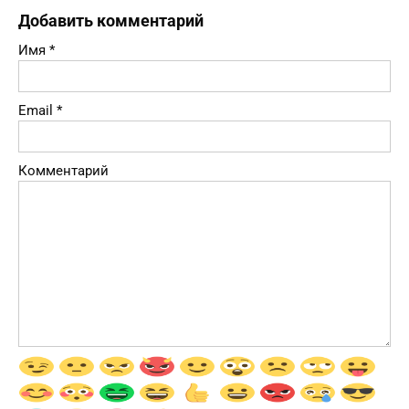
Добавить комментарий
Имя
*
Email
*
Комментарий