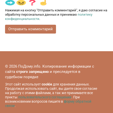
Нажимая на кнопку "Отправить комментарий", я даю согласие на
обработку персональных данных и принимаю
политику
конфиденциальности
.
© 2026 ПоДому.info. Копирование информации с
сайта
строго запрещено
и преследуется в
судебном порядке
Этот сайт использует
cookie
для хранения данных.
Продолжая использовать сайт, вы даете свое согласие
на работу с этими файлами, а так же принимаете все
пункты
пользовательского соглашения
. При
возникновении вопросов пишите в
форму обратной
связи
.