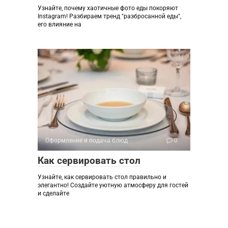
Узнайте, почему хаотичные фото еды покоряют
Instagram! Разбираем тренд "разбросанной еды",
его влияние на
Оформление и подача блюд
0
Как сервировать стол
Узнайте, как сервировать стол правильно и
элегантно! Создайте уютную атмосферу для гостей
и сделайте