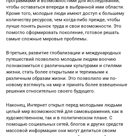
программами и возможностями для исследований,
чтобы оставаться впереди в выбранной ими области.
Кроме того, молодые люди имеют доступ к большему
количеству ресурсов, чем когда-либо прежде, чтобы
лучше понять рынок труда и свои возможности. Это
помогло сформировать поколение, готовое решать
самые сложные мировые проблемы.
В-третьих, развитие глобализации и международных
путешествий позволило молодым людям воочию
познакомиться с различными культурами и стилями
жизни, стать более открытыми и терпимыми к
различным образам жизни. Это позволило им по-
новому взглянуть на мир и принять более взвешенные
решения относительно своего будущего.
Наконец, Интернет открыл перед молодыми людьми
целый мир возможностей для самовыражения, как в
художественном, так и в политическом плане. С
помощью социальных сетей, блогов и других средств
массовой информации они могут делиться своим