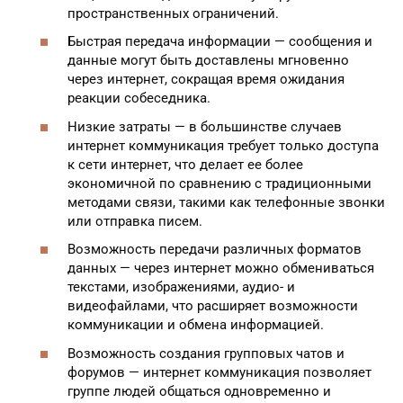
пространственных ограничений.
Быстрая передача информации — сообщения и
данные могут быть доставлены мгновенно
через интернет, сокращая время ожидания
реакции собеседника.
Низкие затраты — в большинстве случаев
интернет коммуникация требует только доступа
к сети интернет, что делает ее более
экономичной по сравнению с традиционными
методами связи, такими как телефонные звонки
или отправка писем.
Возможность передачи различных форматов
данных — через интернет можно обмениваться
текстами, изображениями, аудио- и
видеофайлами, что расширяет возможности
коммуникации и обмена информацией.
Возможность создания групповых чатов и
форумов — интернет коммуникация позволяет
группе людей общаться одновременно и