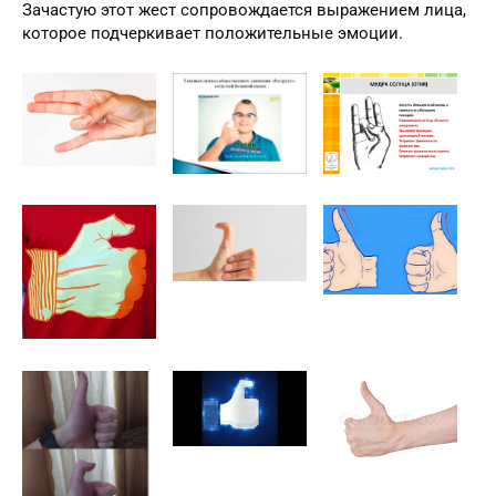
Зачастую этот жест сопровождается выражением лица,
которое подчеркивает положительные эмоции.