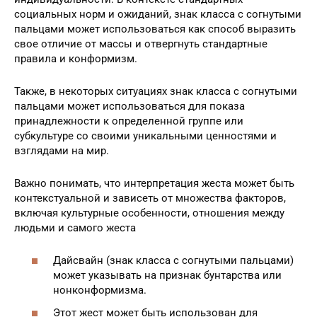
социальных норм и ожиданий, знак класса с согнутыми
пальцами может использоваться как способ выразить
свое отличие от массы и отвергнуть стандартные
правила и конформизм.
Также, в некоторых ситуациях знак класса с согнутыми
пальцами может использоваться для показа
принадлежности к определенной группе или
субкультуре со своими уникальными ценностями и
взглядами на мир.
Важно понимать, что интерпретация жеста может быть
контекстуальной и зависеть от множества факторов,
включая культурные особенности, отношения между
людьми и самого жеста
Дайсвайн (знак класса с согнутыми пальцами)
может указывать на признак бунтарства или
нонконформизма.
Этот жест может быть использован для