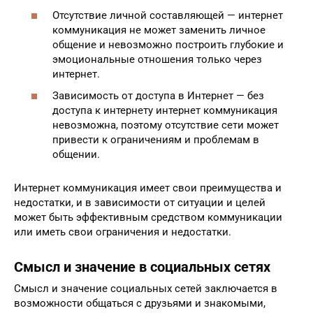
Отсутствие личной составляющей — интернет
коммуникация не может заменить личное
общение и невозможно построить глубокие и
эмоциональные отношения только через
интернет.
Зависимость от доступа в Интернет — без
доступа к интернету интернет коммуникация
невозможна, поэтому отсутствие сети может
привести к ограничениям и проблемам в
общении.
Интернет коммуникация имеет свои преимущества и
недостатки, и в зависимости от ситуации и целей
может быть эффективным средством коммуникации
или иметь свои ограничения и недостатки.
Смысл и значение в социальных сетях
Смысл и значение социальных сетей заключается в
возможности общаться с друзьями и знакомыми,