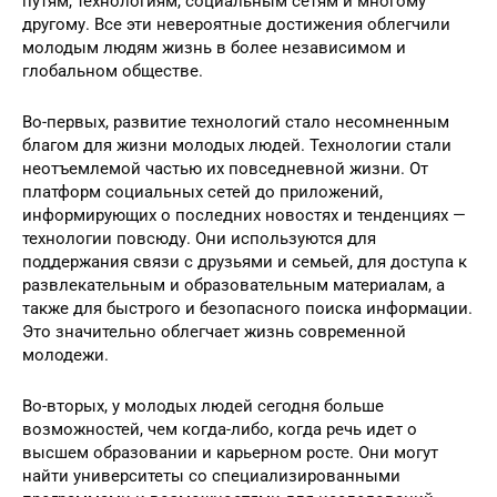
путям, технологиям, социальным сетям и многому
другому. Все эти невероятные достижения облегчили
молодым людям жизнь в более независимом и
глобальном обществе.
Во-первых, развитие технологий стало несомненным
благом для жизни молодых людей. Технологии стали
неотъемлемой частью их повседневной жизни. От
платформ социальных сетей до приложений,
информирующих о последних новостях и тенденциях —
технологии повсюду. Они используются для
поддержания связи с друзьями и семьей, для доступа к
развлекательным и образовательным материалам, а
также для быстрого и безопасного поиска информации.
Это значительно облегчает жизнь современной
молодежи.
Во-вторых, у молодых людей сегодня больше
возможностей, чем когда-либо, когда речь идет о
высшем образовании и карьерном росте. Они могут
найти университеты со специализированными