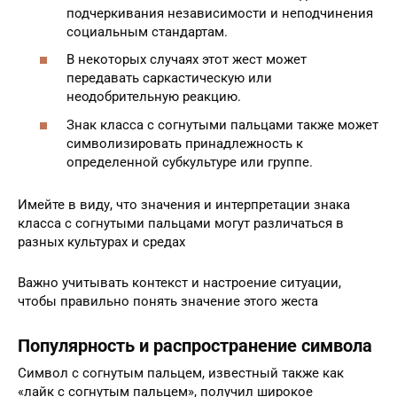
подчеркивания независимости и неподчинения
социальным стандартам.
В некоторых случаях этот жест может
передавать саркастическую или
неодобрительную реакцию.
Знак класса с согнутыми пальцами также может
символизировать принадлежность к
определенной субкультуре или группе.
Имейте в виду, что значения и интерпретации знака
класса с согнутыми пальцами могут различаться в
разных культурах и средах
Важно учитывать контекст и настроение ситуации,
чтобы правильно понять значение этого жеста
Популярность и распространение символа
Символ с согнутым пальцем, известный также как
«лайк с согнутым пальцем», получил широкое