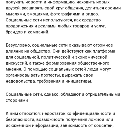
получать новости и информацию, находить новых
друзей, расширять свой круг общения, делиться своими
мыслями, эмоциями, фотографиями и видео.
Социальные сети используются, как средство
продвижения и рекламы любых товаров и услуг,
брендов и компаний.
Безусловно, социальные сети оказывают огромное
влияние на общество. Они действуют как платформа
для социальной, политической и экономической
дискуссий, а также формирования общественного
мнения. С помощью социальных сетей люди могут
организовывать протесты, выражать свои
недовольства, требования и инициативы.
Социальные сети, однако, обладают и отрицательными
сторонами
К ним относятся: недостаток конфиденциальности и
безопасности, возможность получения ложной или
искаженной информации, зависимость от соцсетей,