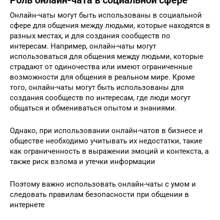
Роль онлайн-чата в социальной сфере
Онлайн-чаты могут быть использованы в социальной
сфере для общения между людьми, которые находятся в
разных местах, и для создания сообществ по
интересам. Например, онлайн-чаты могут
использоваться для общения между людьми, которые
страдают от одиночества или имеют ограниченные
возможности для общения в реальном мире. Кроме
того, онлайн-чаты могут быть использованы для
создания сообществ по интересам, где люди могут
общаться и обмениваться опытом и знаниями.
Однако, при использовании онлайн-чатов в бизнесе и
обществе необходимо учитывать их недостатки, такие
как ограниченность в выражении эмоций и контекста, а
также риск взлома и утечки информации
Поэтому важно использовать онлайн-чаты с умом и
следовать правилам безопасности при общении в
интернете