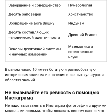
Завершение и совершенство
Нумерология
Десять заповедей
Христианство
Возвращение Бога Вишну
Индуизм
Десять составляющих
Древний Египет
человеческой идентичности
Математика и
Основы десятичной системы
естественные
и научных измерений
науки
В целом число 10 имеет богатую и разнообразную
историю символизма и значения в разных культурах и
областях знаний.
Не вызывайте его ревность с помощью
Инстаграма
Не надо выставлять в Инстаграм фотографии с другими
молодыми людьми, чтобы доказать своему парню, что