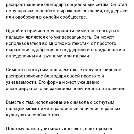
распространение благодаря социальным сетям. Он стал
популярным способом выражения согласия, поддержки
или одобрения в онлайн-сообществе.
Одной из причин популярности символа с согнутым
пальцем является его универсальность. Он может
использоваться во многих контекстах: от простого
выражения одобрения до поддержки и солидарности с
определенными группами или идеями.
Символ с согнутым пальцем также получил широкое
распространение благодаря своей простоте и
узнаваемости. Его форма и жест уже давно
ассоциируются с выражением позитивного отношения.
Вместе с тем, использование символа с согнутым
пальцем может иметь различные значения в разных
культурах и сообществах
Поэтому важно учитывать контекст, в котором он