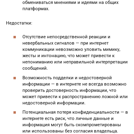
обмениваться мнениями и идеями на общих
платформах.
Недостатки:
Отсутствие непосредственной реакции и
невербальных сигналов — при интернет
коммуникации невозможно уловить мимику,
жесты и интонацию, что может привести к
непониманию или неправильной интерпретации
сообщений.
Возможность подделки и недостоверной
информации — в интернете не всегда возможно
проверить достоверность информации, что
может привести к распространению ложной или
недостоверной информации.
Потенциальная потеря конфиденциальности — в
интернете есть риск, что личные данные и
информация могут быть скомпрометированы
или использованы без согласия владельца.