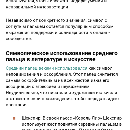
используется, чтобы избежать недоразумений и
неправильной интерпретации
Независимо от конкретного значения, символ с
согнутым пальцем остается популярным способом
выражения поддержки и солидарности в онлайн-
сообществе.
Символическое использование среднего
пальца в литературе и искусстве
Средний палец веками использовался
как символ
неповиновения и оскорбления. Этот палец считается
самым оскорбительным из всех жестов из-за его
ассоциации с агрессией и неуважением.
Неудивительно, что писатели и художники включили
этот жест в свои произведения, чтобы передать идею
восстания.
Шекспир: В своей пьесе «Король Лир» Шекспир
использует жест поднятия середины пальцем в