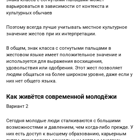
варьироваться в зависимости от контекста и
культурных обычаев
Поэтому всегда лучше учитывать местное культурное
значение жестов при их интерпретации.
В общем, знак класса с согнутыми пальцами в
жестовом языке имеет положительное значение и
используется для выражения восхищения,
удовольствия или одобрения. Этот жест позволяет
людям общаться на более широком уровне, даже если у
них нет общего языка.
Как живётся современной молодёжи
Вариант 2
Сегодня молодые люди сталкиваются с большими
возможностями и давлением, чем когда-либо прежде. У
них есть доступ к высшему образованию, карьерным