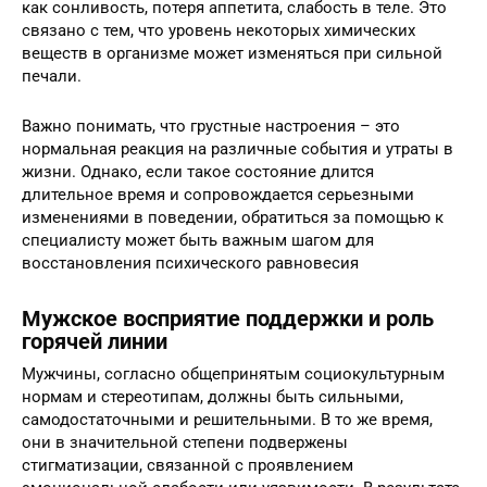
как сонливость, потеря аппетита, слабость в теле. Это
связано с тем, что уровень некоторых химических
веществ в организме может изменяться при сильной
печали.
Важно понимать, что грустные настроения – это
нормальная реакция на различные события и утраты в
жизни. Однако, если такое состояние длится
длительное время и сопровождается серьезными
изменениями в поведении, обратиться за помощью к
специалисту может быть важным шагом для
восстановления психического равновесия
Мужское восприятие поддержки и роль
горячей линии
Мужчины, согласно общепринятым социокультурным
нормам и стереотипам, должны быть сильными,
самодостаточными и решительными. В то же время,
они в значительной степени подвержены
стигматизации, связанной с проявлением