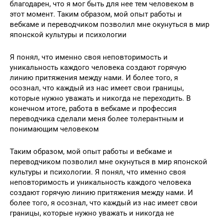
благодарен, что я мог быть для нее тем человеком в
этот момент. Таким образом, мой опыт работы и
вебкаме и переводчиком позволил мне окунуться в мир
японской культуры и психологии
Я понял, что именно своя неповторимость и
уникальность каждого человека создают горячую
линию притяжения между нами. И более того, я
осознал, что каждый из нас имеет свои границы,
которые нужно уважать и никогда не переходить. В
конечном итоге, работа в вебкаме и профессия
переводчика сделали меня более толерантным и
понимающим человеком
Таким образом, мой опыт работы и вебкаме и
переводчиком позволил мне окунуться в мир японской
культуры и психологии. Я понял, что именно своя
неповторимость и уникальность каждого человека
создают горячую линию притяжения между нами. И
более того, я осознал, что каждый из нас имеет свои
границы, которые нужно уважать и никогда не