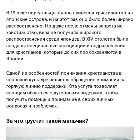
В 19 веке португальцы вновь принесли христианство на
японские острова, и на этот раз оно было более широко
распространено. Но даже после отмены запрета на
христианство, вера не получила широкого
распространения среди японцев. В XIV столетии были
созданы специальные ассоциации и подразделения
для христианов, которые до сих пор сохраняются в
Японии.
Одной из особенностей понимания христианства в
японской культуре является обращение внимания на
горячую линию поддержки. Эта услуга позволяет
японцам общаться с духовными лидерами, чтобы
получить помощь и понимание в своих личных
вопросах и проблемах.
За что грустит такой мальчик?