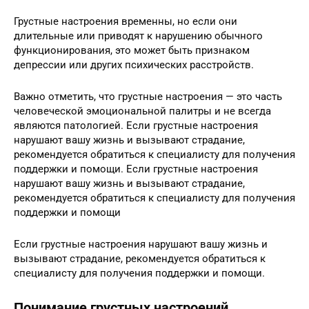
Грустные настроения временны, но если они
длительные или приводят к нарушению обычного
функционирования, это может быть признаком
депрессии или других психических расстройств.
Важно отметить, что грустные настроения — это часть
человеческой эмоциональной палитры и не всегда
являются патологией. Если грустные настроения
нарушают вашу жизнь и вызывают страдание,
рекомендуется обратиться к специалисту для получения
поддержки и помощи. Если грустные настроения
нарушают вашу жизнь и вызывают страдание,
рекомендуется обратиться к специалисту для получения
поддержки и помощи
Если грустные настроения нарушают вашу жизнь и
вызывают страдание, рекомендуется обратиться к
специалисту для получения поддержки и помощи.
Понимание грустных настроений