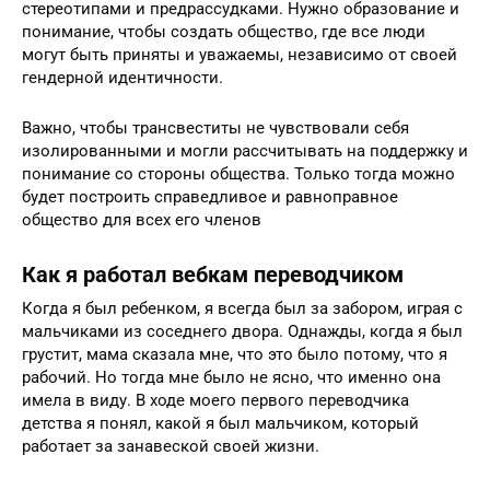
стереотипами и предрассудками. Нужно образование и
понимание, чтобы создать общество, где все люди
могут быть приняты и уважаемы, независимо от своей
гендерной идентичности.
Важно, чтобы трансвеститы не чувствовали себя
изолированными и могли рассчитывать на поддержку и
понимание со стороны общества. Только тогда можно
будет построить справедливое и равноправное
общество для всех его членов
Как я работал вебкам переводчиком
Когда я был ребенком, я всегда был за забором, играя с
мальчиками из соседнего двора. Однажды, когда я был
грустит, мама сказала мне, что это было потому, что я
рабочий. Но тогда мне было не ясно, что именно она
имела в виду. В ходе моего первого переводчика
детства я понял, какой я был мальчиком, который
работает за занавеской своей жизни.