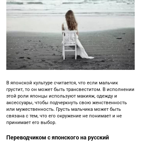
В японской культуре считается, что если мальчик
грустит, то он может быть трансвеститом. В исполнении
этой роли японцы используют макияж, одежду и
аксессуары, чтобы подчеркнуть свою женственность
или мужественность. Грусть мальчика может быть
связана с тем, что его окружение не понимает и не
принимает его выбор.
Переводчиком с японского на русский