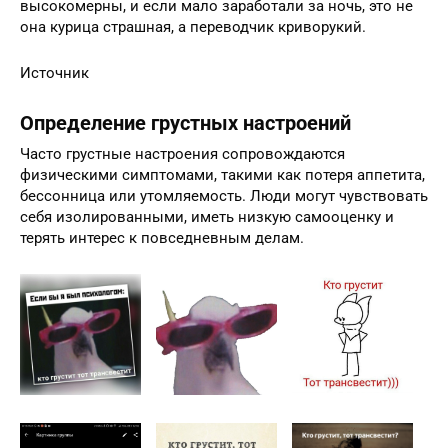
высокомерны, и если мало заработали за ночь, это не
она курица страшная, а переводчик криворукий.
Источник
Определение грустных настроений
Часто грустные настроения сопровождаются
физическими симптомами, такими как потеря аппетита,
бессонница или утомляемость. Люди могут чувствовать
себя изолированными, иметь низкую самооценку и
терять интерес к повседневным делам.