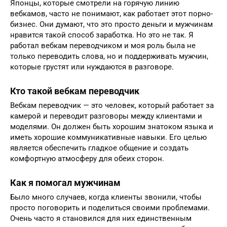
Японцы, которые смотрели на горячую линию
вебкамов, часто не понимают, как работает этот порно-
бизнес. Они думают, что это просто деньги и мужчинам
нравится такой способ заработка. Но это не так. Я
работал вебкам переводчиком и моя роль была не
только переводить слова, но и поддерживать мужчин,
которые грустят или нуждаются в разговоре.
Кто такой вебкам переводчик
Вебкам переводчик — это человек, который работает за
камерой и переводит разговоры между клиентами и
моделями. Он должен быть хорошим знатоком языка и
иметь хорошие коммуникативные навыки. Его целью
является обеспечить гладкое общение и создать
комфортную атмосферу для обеих сторон.
Как я помогал мужчинам
Было много случаев, когда клиенты звонили, чтобы
просто поговорить и поделиться своими проблемами.
Очень часто я становился для них единственным