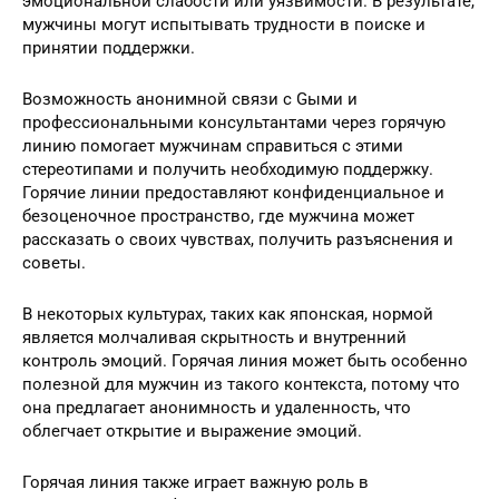
эмоциональной слабости или уязвимости. В результате,
мужчины могут испытывать трудности в поиске и
принятии поддержки.
Возможность анонимной связи с Gыми и
профессиональными консультантами через горячую
линию помогает мужчинам справиться с этими
стереотипами и получить необходимую поддержку.
Горячие линии предоставляют конфиденциальное и
безоценочное пространство, где мужчина может
рассказать о своих чувствах, получить разъяснения и
советы.
В некоторых культурах, таких как японская, нормой
является молчаливая скрытность и внутренний
контроль эмоций. Горячая линия может быть особенно
полезной для мужчин из такого контекста, потому что
она предлагает анонимность и удаленность, что
облегчает открытие и выражение эмоций.
Горячая линия также играет важную роль в