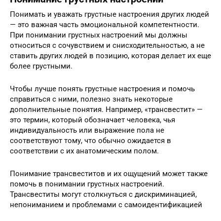
Понимать и уважать грустные настроения других людей
— это важная часть эмоциональной компетентности.
При понимании грустных настроений мы должны
относиться с сочувствием и снисходительностью, а не
ставить других людей в позицию, которая делает их еще
более грустными.
Чтобы лучше понять грустные настроения и помочь
справиться с ними, полезно знать некоторые
дополнительные понятия. Например, «трансвестит» —
это термин, который обозначает человека, чья
индивидуальность или выражение пола не
соответствуют тому, что обычно ожидается в
соответствии с их анатомическим полом.
Понимание трансвеститов и их ощущений может также
помочь в понимании грустных настроений.
Трансвеститы могут столкнуться с дискриминацией,
непониманием и проблемами с самоидентификацией