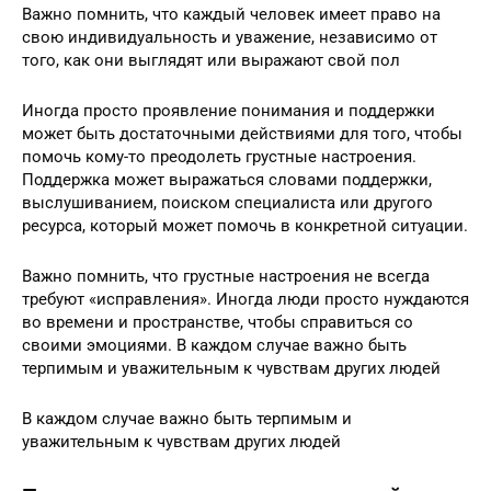
Важно помнить, что каждый человек имеет право на
свою индивидуальность и уважение, независимо от
того, как они выглядят или выражают свой пол
Иногда просто проявление понимания и поддержки
может быть достаточными действиями для того, чтобы
помочь кому-то преодолеть грустные настроения.
Поддержка может выражаться словами поддержки,
выслушиванием, поиском специалиста или другого
ресурса, который может помочь в конкретной ситуации.
Важно помнить, что грустные настроения не всегда
требуют «исправления». Иногда люди просто нуждаются
во времени и пространстве, чтобы справиться со
своими эмоциями. В каждом случае важно быть
терпимым и уважительным к чувствам других людей
В каждом случае важно быть терпимым и
уважительным к чувствам других людей