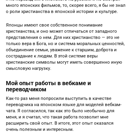
много японских фильмов, то, скорее всего, я бы не знал
о роли христианства в японской истории и культуре.
Японцы имеют свое собственное понимание
христианства, и оно может отличаться от западного
представления о нем. Для них христианство — это не
только вера в Бога, но и система моральных ценностей,
объединение семьи, уважение к старшим, доброта и
сострадание к людям. В этой системе веры
христианские символы могут иметь совершенно иную
смысловую нагрузку.
Мой опыт работы в вебкаме и
переводчиком
Как-то раз меня попросили выступить в качестве
переводчика на японском языке для моделей вебкам-
чата. Я согласился, так как это было необычно для
меня, и я считал, что такая работа позволит мне
расширить свой опыт. В итоге, этот опыт оказался
очень полезным и интересным.