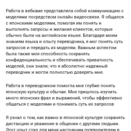
Работа в вебкаме представляла собой коммуникацию с
моделями посредством онлайн видеосвязи. Я общался
с японскими моделями, помогая им понять и
выполнять запросы и желания клиентов, которые
обычно были на английском языке. Благодаря моим
знаниям языка и опыту переводчика, я мог понять суть
запросов и передать их моделям. Важным аспектом
была также моя способность сохранять
конфиденциальность и обеспечивать приватность
моделей, они знали, что я абсолютно надежный
переводчик и могли полностью доверять мне.
Работа в переводчиком помогла мне глубже понять
японскую культуру и обычаи. Мне пришлось изучить
много японских фраз и выражений, чтобы эффективно
общаться с моделями и понимать суть их запросов
Я узнал о том, как важно в японской культуре сохранять
дистанцию и уважение в общении с другими людьми.
Этот опыт стал для меня настоящим путеводителем в