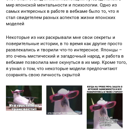
мир японской ментальности и психологии. Одно из
самых интересных в работе в вебкаме было то, что я
стал свидетелем разных аспектов жизни японских
моделей
Некоторые из них раскрывали мне свои секреты и
поверительные истории, в то время как другие просто
развлекались и творили что-то интересное. Японцы –
это очень мистический и загадочный народ, и работа в
вебкаме позволила мне окунуться в их мир. Кроме того,
я узнал о том, что некоторые модели предпочитают
сохранять свою личность скрытой