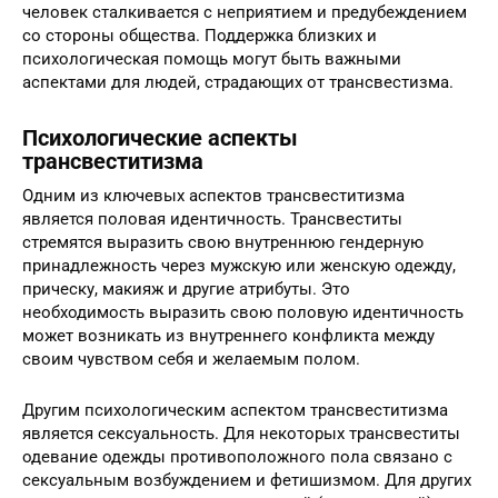
человек сталкивается с неприятием и предубеждением
со стороны общества. Поддержка близких и
психологическая помощь могут быть важными
аспектами для людей, страдающих от трансвестизма.
Психологические аспекты
трансвеститизма
Одним из ключевых аспектов трансвеститизма
является половая идентичность. Трансвеститы
стремятся выразить свою внутреннюю гендерную
принадлежность через мужскую или женскую одежду,
прическу, макияж и другие атрибуты. Это
необходимость выразить свою половую идентичность
может возникать из внутреннего конфликта между
своим чувством себя и желаемым полом.
Другим психологическим аспектом трансвеститизма
является сексуальность. Для некоторых трансвеститы
одевание одежды противоположного пола связано с
сексуальным возбуждением и фетишизмом. Для других