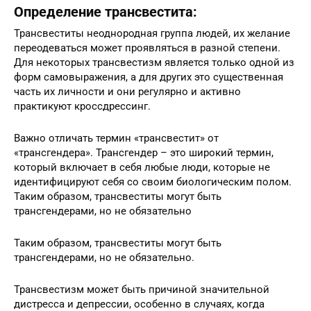
Определение трансвестита:
Трансвеститы неоднородная группа людей, их желание
переодеваться может проявляться в разной степени.
Для некоторых трансвестизм является только одной из
форм самовыражения, а для других это существенная
часть их личности и они регулярно и активно
практикуют кроссдрессинг.
Важно отличать термин «трансвестит» от
«трансгендера». Трансгендер – это широкий термин,
который включает в себя любые люди, которые не
идентифицируют себя со своим биологическим полом.
Таким образом, трансвеститы могут быть
трансгендерами, но не обязательно
Таким образом, трансвеститы могут быть
трансгендерами, но не обязательно.
Трансвестизм может быть причиной значительной
дистресса и депрессии, особенно в случаях, когда