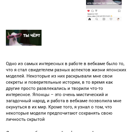
Одно из самых интересных в работе в вебкаме было то,
что я стал свидетелем разных аспектов жизни японских
моделей. Некоторые из них раскрывали мне свои
секреты и поверительные истории, в то время как
другие просто развлекались и творили что-то
интересное. Японцы – это очень мистический и
загадочный народ, и работа в вебкаме позволила мне
окунуться в их мир. Кроме того, я узнал о том, что
некоторые модели предпочитают сохранять свою
личность скрытой