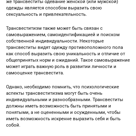
же трансвеститы одевание женской (или мужской)
одежды является способом выразить свою
сексуальность и привлекательность.
Трансвеститизм также может быть связан с
самовыражением, самоидентификацией и поиском
собственной индивидуальности. Некоторые
трансвеститы видят одежду противоположного пола
как способ выразить свою уникальность и отличие от
общепринятых норм и ожиданий. Такое самовыражение
может играть важную роль в развитии личности и
самооценке трансвестита.
Однако, необходимо помнить, что психологические
аспекты трансвеститизма могут быть очень
индивидуальными и разнообразными. Трансвеститы
должны иметь возможность быть принятыми и
понятыми, а не оцененными и осужденными, чтобы
иметь возможность искренне выразить себя и быть
собой.