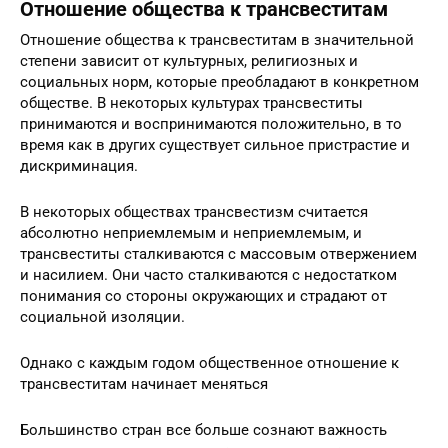
Отношение общества к трансвеститам
Отношение общества к трансвеститам в значительной
степени зависит от культурных, религиозных и
социальных норм, которые преобладают в конкретном
обществе. В некоторых культурах трансвеститы
принимаются и воспринимаются положительно, в то
время как в других существует сильное пристрастие и
дискриминация.
В некоторых обществах трансвестизм считается
абсолютно неприемлемым и неприемлемым, и
трансвеститы сталкиваются с массовым отвержением
и насилием. Они часто сталкиваются с недостатком
понимания со стороны окружающих и страдают от
социальной изоляции.
Однако с каждым годом общественное отношение к
трансвеститам начинает меняться
Большинство стран все больше сознают важность