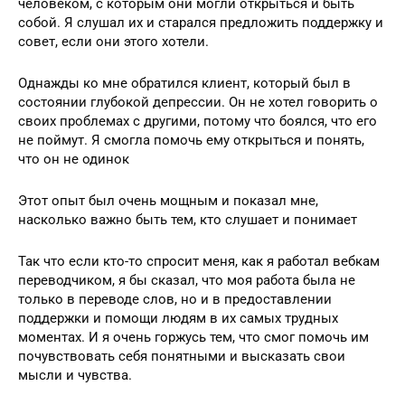
человеком, с которым они могли открыться и быть
собой. Я слушал их и старался предложить поддержку и
совет, если они этого хотели.
Однажды ко мне обратился клиент, который был в
состоянии глубокой депрессии. Он не хотел говорить о
своих проблемах с другими, потому что боялся, что его
не поймут. Я смогла помочь ему открыться и понять,
что он не одинок
Этот опыт был очень мощным и показал мне,
насколько важно быть тем, кто слушает и понимает
Так что если кто-то спросит меня, как я работал вебкам
переводчиком, я бы сказал, что моя работа была не
только в переводе слов, но и в предоставлении
поддержки и помощи людям в их самых трудных
моментах. И я очень горжусь тем, что смог помочь им
почувствовать себя понятными и высказать свои
мысли и чувства.