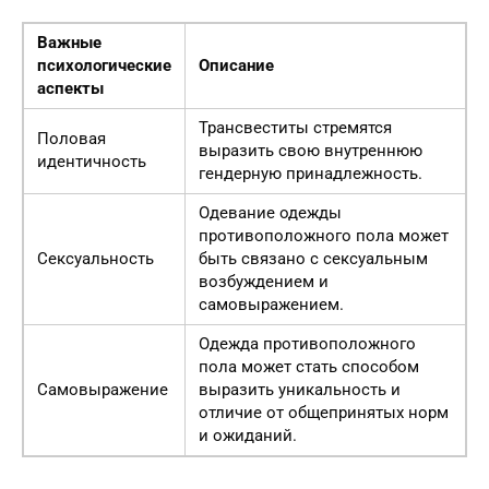
Важные
психологические
Описание
аспекты
Трансвеститы стремятся
Половая
выразить свою внутреннюю
идентичность
гендерную принадлежность.
Одевание одежды
противоположного пола может
Сексуальность
быть связано с сексуальным
возбуждением и
самовыражением.
Одежда противоположного
пола может стать способом
Самовыражение
выразить уникальность и
отличие от общепринятых норм
и ожиданий.