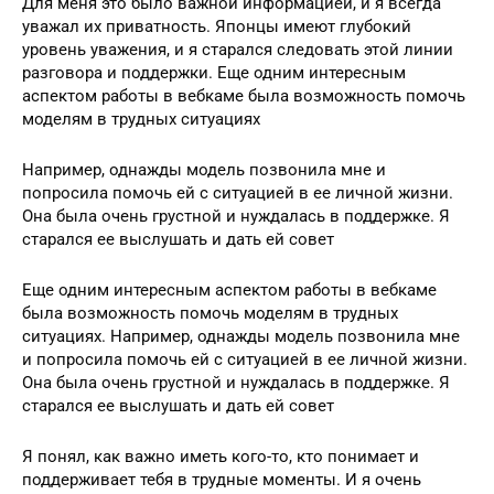
Для меня это было важной информацией, и я всегда
уважал их приватность. Японцы имеют глубокий
уровень уважения, и я старался следовать этой линии
разговора и поддержки. Еще одним интересным
аспектом работы в вебкаме была возможность помочь
моделям в трудных ситуациях
Например, однажды модель позвонила мне и
попросила помочь ей с ситуацией в ее личной жизни.
Она была очень грустной и нуждалась в поддержке. Я
старался ее выслушать и дать ей совет
Еще одним интересным аспектом работы в вебкаме
была возможность помочь моделям в трудных
ситуациях. Например, однажды модель позвонила мне
и попросила помочь ей с ситуацией в ее личной жизни.
Она была очень грустной и нуждалась в поддержке. Я
старался ее выслушать и дать ей совет
Я понял, как важно иметь кого-то, кто понимает и
поддерживает тебя в трудные моменты. И я очень