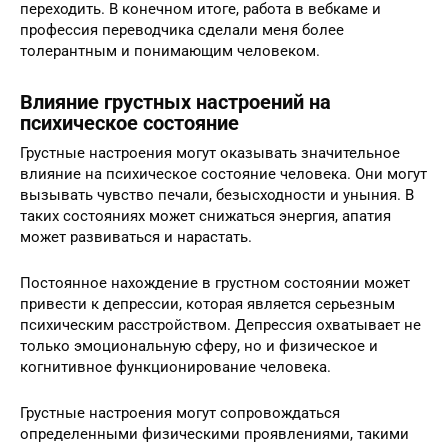
переходить. В конечном итоге, работа в вебкаме и
профессия переводчика сделали меня более
толерантным и понимающим человеком.
Влияние грустных настроений на
психическое состояние
Грустные настроения могут оказывать значительное
влияние на психическое состояние человека. Они могут
вызывать чувство печали, безысходности и уныния. В
таких состояниях может снижаться энергия, апатия
может развиваться и нарастать.
Постоянное нахождение в грустном состоянии может
привести к депрессии, которая является серьезным
психическим расстройством. Депрессия охватывает не
только эмоциональную сферу, но и физическое и
когнитивное функционирование человека.
Грустные настроения могут сопровождаться
определенными физическими проявлениями, такими