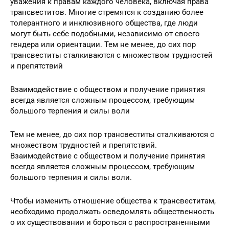
уважения к правам каждого человека, включая права
трансвеститов. Многие стремятся к созданию более
толерантного и инклюзивного общества, где люди
могут быть себе подобными, независимо от своего
гендера или ориентации. Тем не менее, до сих пор
трансвеститы сталкиваются с множеством трудностей
и препятствий
Взаимодействие с обществом и получение принятия
всегда является сложным процессом, требующим
большого терпения и силы воли
Тем не менее, до сих пор трансвеститы сталкиваются с
множеством трудностей и препятствий.
Взаимодействие с обществом и получение принятия
всегда является сложным процессом, требующим
большого терпения и силы воли.
Чтобы изменить отношение общества к трансвеститам,
необходимо продолжать осведомлять общественность
о их существовании и бороться с распространенными