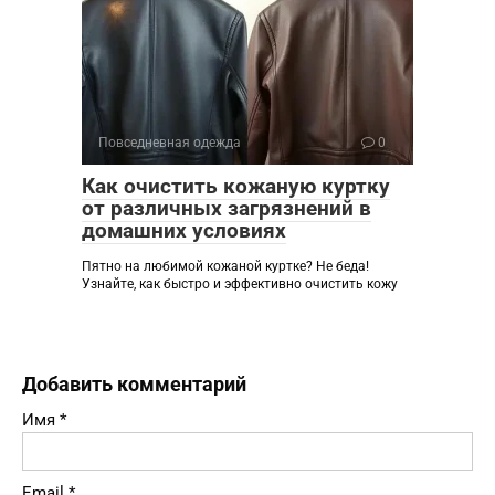
Повседневная одежда
0
Как очистить кожаную куртку
от различных загрязнений в
домашних условиях
Пятно на любимой кожаной куртке? Не беда!
Узнайте, как быстро и эффективно очистить кожу
Добавить комментарий
Имя
*
Email
*