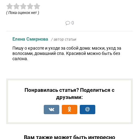
( Пока оценок нет )
0
Елена Смирнова
/ автор статьи
Пишу о красоте и уходе за собой дома: маски, уход за
волосами, домашний спа. Красивой можно быть без
салона.
Понравилась статья? Поделиться с
друзьями:
Вам также может быть интересно