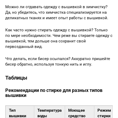
Можно ли отдавать одежду с вышивкой в химчистку?
Да, но убедитесь, что химчистка специализируется на
деликатных тканях и имеет опыт работы с вышивкой.
Как часто нужно стирать одежду с вышивкой? Только
по мере необходимости. Чем реже вы стираете одежду с
вышивкой, тем дольше она сохранит свой
первозданный вид.
Что делать, если бисер осыпался? Аккуратно пришейте
бисер обратно, используя тонкую нить и иглу.
Таблицы
Рекомендации по стирке для разных типов
вышивки
Тип
Температура
Моющее
Режим
вышивки
воды
средство
стирки