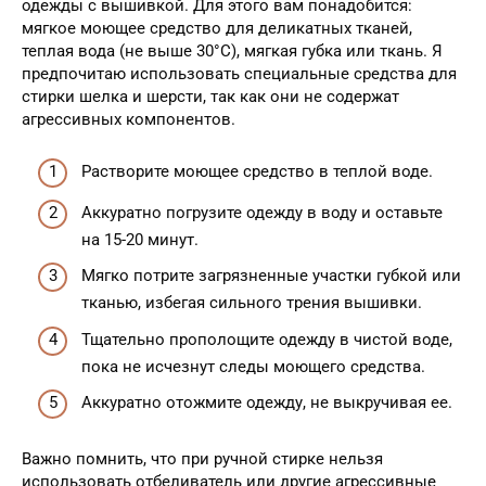
одежды с вышивкой. Для этого вам понадобится:
мягкое моющее средство для деликатных тканей,
теплая вода (не выше 30°C), мягкая губка или ткань. Я
предпочитаю использовать специальные средства для
стирки шелка и шерсти, так как они не содержат
агрессивных компонентов.
Растворите моющее средство в теплой воде.
Аккуратно погрузите одежду в воду и оставьте
на 15-20 минут.
Мягко потрите загрязненные участки губкой или
тканью, избегая сильного трения вышивки.
Тщательно прополощите одежду в чистой воде,
пока не исчезнут следы моющего средства.
Аккуратно отожмите одежду, не выкручивая ее.
Важно помнить, что при ручной стирке нельзя
использовать отбеливатель или другие агрессивные