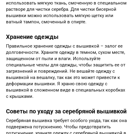
использовать мягкую ткань, смоченную в специальном
растворе для чистки серебра. Для чистки бисерной
вышивки можно использовать мягкую щетку или
ватный тампон, смоченный в спирте.
Хранение одежды
Правильное хранение одежды с вышивкой – залог ее
долговечности. Храните одежду в темном, сухом месте,
защищенном от пыли и влаги. Используйте
специальные чехлы для одежды, чтобы защитить ее от
загрязнений и повреждений. Не вешайте одежду с
вышивкой на вешалку, так как это может привести к
деформации вышивки. Я храню свою одежду с
вышивкой в сложенном виде в специальных коробках
с крышками.
Советы по уходу за серебряной вышивкой
Серебряная вышивка требует особого ухода, так как она
подвержена потускнению. Чтобы предотвратить
потускнение, храните одежду с серебряной вышивкой в