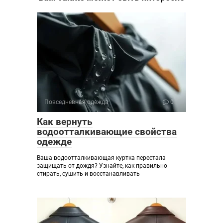
Повседневная одежда
0
Как вернуть
водоотталкивающие свойства
одежде
Ваша водоотталкивающая куртка перестала
защищать от дождя? Узнайте, как правильно
стирать, сушить и восстанавливать