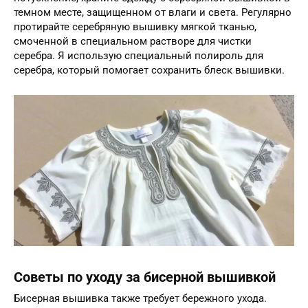
темном месте, защищенном от влаги и света. Регулярно
протирайте серебряную вышивку мягкой тканью,
смоченной в специальном растворе для чистки
серебра. Я использую специальный полироль для
серебра, который помогает сохранить блеск вышивки.
Советы по уходу за бисерной вышивкой
Бисерная вышивка также требует бережного ухода.