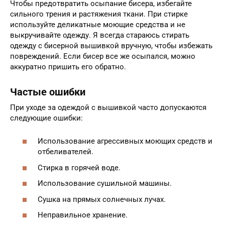
Чтобы предотвратить осыпание бисера, избегайте
сильного трения и растяжения ткани. При стирке
используйте деликатные моющие средства и не
выкручивайте одежду. Я всегда стараюсь стирать
одежду с бисерной вышивкой вручную, чтобы избежать
повреждений. Если бисер все же осыпался, можно
аккуратно пришить его обратно.
Частые ошибки
При уходе за одеждой с вышивкой часто допускаются
следующие ошибки:
Использование агрессивных моющих средств и
отбеливателей.
Стирка в горячей воде.
Использование сушильной машины.
Сушка на прямых солнечных лучах.
Неправильное хранение.