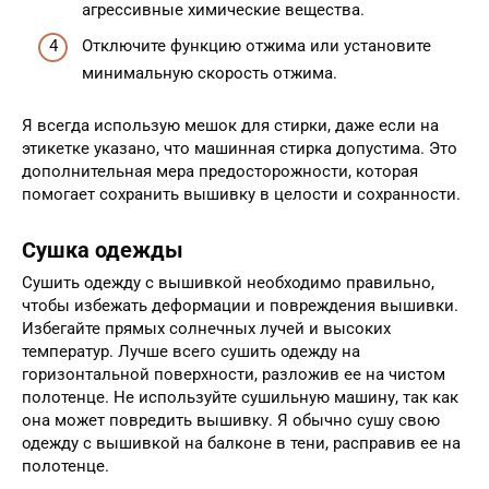
агрессивные химические вещества.
Отключите функцию отжима или установите
минимальную скорость отжима.
Я всегда использую мешок для стирки, даже если на
этикетке указано, что машинная стирка допустима. Это
дополнительная мера предосторожности, которая
помогает сохранить вышивку в целости и сохранности.
Сушка одежды
Сушить одежду с вышивкой необходимо правильно,
чтобы избежать деформации и повреждения вышивки.
Избегайте прямых солнечных лучей и высоких
температур. Лучше всего сушить одежду на
горизонтальной поверхности, разложив ее на чистом
полотенце. Не используйте сушильную машину, так как
она может повредить вышивку. Я обычно сушу свою
одежду с вышивкой на балконе в тени, расправив ее на
полотенце.