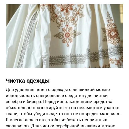
Чистка одежды
Для удаления пятен с одежды с вышивкой можно
использовать специальные средства для чистки
серебра и бисера. Перед использованием средства
обязательно протестируйте его на незаметном участке
ткани, чтобы убедиться, что оно не повредит материал.
Я всегда делаю это, чтобы избежать неприятных
сюрпризов. Для чистки серебряной вышивки можно