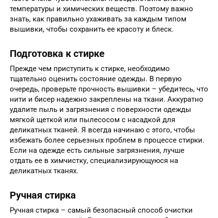
температуры и химических веществ. Поэтому важно
знать, как правильно ухаживать за каждым типом
вышивки, чтобы сохранить ее красоту и блеск.
Подготовка к стирке
Прежде чем приступить к стирке, необходимо
тщательно оценить состояние одежды. В первую
очередь, проверьте прочность вышивки – убедитесь, что
нити и бисер надежно закреплены на ткани. Аккуратно
удалите пыль и загрязнения с поверхности одежды
мягкой щеткой или пылесосом с насадкой для
деликатных тканей. Я всегда начинаю с этого, чтобы
избежать более серьезных проблем в процессе стирки.
Если на одежде есть сильные загрязнения, лучше
отдать ее в химчистку, специализирующуюся на
деликатных тканях.
Ручная стирка
Ручная стирка – самый безопасный способ очистки