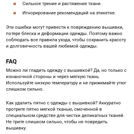
Сильное трение и растяжение ткани.
Игнорирование рекомендаций на этикетке.
Эти ошибки могут привести к повреждению вышивки,
потере блеска и деформации одежды. Поэтому важно
соблюдать все правила ухода, чтобы сохранить красоту
и долговечность вашей любимой одежды.
FAQ
Можно ли гладить одежду с вышивкой? Да, но только с
изнаночной стороны и через мягкую ткань.
Используйте низкую температуру и не прижимайте утюг
слишком сильно.
Как удалить пятно с одежды с вышивкой? Аккуратно
протрите пятно мягкой тканью, смоченной в
специальном средстве для чистки деликатных тканей.
Не трите слишком сильно, чтобы не повредить
вышивку.