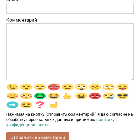
Комментарий
Нажимая на кнопку "Отправить комментарий", я даю согласие на
обработку персональных данных и принимаю
политику
конфиденциальности
.