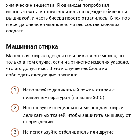
химические вещества. Я однажды попробовал
использовать пятновыводитель на одежде с бисерной
вышивкой, и часть бисера просто отвалилась. С тех пор
я всегда очень внимательно читаю состав моющих
средств.
Машинная стирка
Машинная стирка одежды с вышивкой возможна, но
только в том случае, если на этикетке изделия указано,
что это допустимо. В этом случае необходимо
соблюдать следующие правила:
Используйте деликатный режим стирки с
низкой температурой (не выше 30°C).
Используйте специальный мешок для стирки
деликатных тканей, чтобы защитить вышивку от
повреждений.
Не используйте отбеливатель или другие