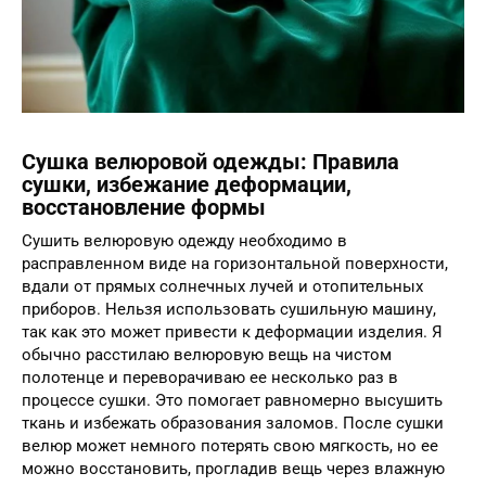
Сушка велюровой одежды: Правила
сушки, избежание деформации,
восстановление формы
Сушить велюровую одежду необходимо в
расправленном виде на горизонтальной поверхности,
вдали от прямых солнечных лучей и отопительных
приборов. Нельзя использовать сушильную машину,
так как это может привести к деформации изделия. Я
обычно расстилаю велюровую вещь на чистом
полотенце и переворачиваю ее несколько раз в
процессе сушки. Это помогает равномерно высушить
ткань и избежать образования заломов. После сушки
велюр может немного потерять свою мягкость, но ее
можно восстановить, прогладив вещь через влажную