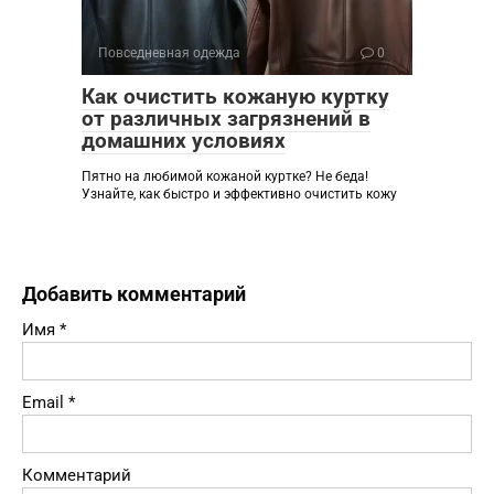
Повседневная одежда
0
Как очистить кожаную куртку
от различных загрязнений в
домашних условиях
Пятно на любимой кожаной куртке? Не беда!
Узнайте, как быстро и эффективно очистить кожу
Добавить комментарий
Имя
*
Email
*
Комментарий