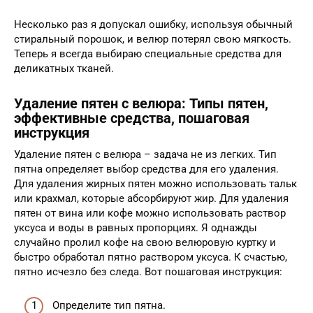
Несколько раз я допускал ошибку, используя обычный
стиральный порошок, и велюр потерял свою мягкость.
Теперь я всегда выбираю специальные средства для
деликатных тканей.
Удаление пятен с велюра: Типы пятен,
эффективные средства, пошаговая
инструкция
Удаление пятен с велюра – задача не из легких. Тип
пятна определяет выбор средства для его удаления.
Для удаления жирных пятен можно использовать тальк
или крахмал, которые абсорбируют жир. Для удаления
пятен от вина или кофе можно использовать раствор
уксуса и воды в равных пропорциях. Я однажды
случайно пролил кофе на свою велюровую куртку и
быстро обработал пятно раствором уксуса. К счастью,
пятно исчезло без следа. Вот пошаговая инструкция:
Определите тип пятна.