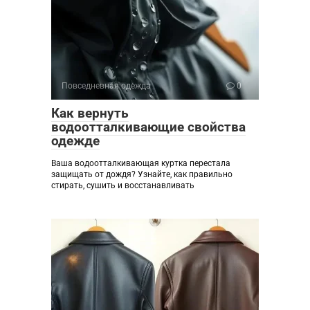
Повседневная одежда
0
Как вернуть
водоотталкивающие свойства
одежде
Ваша водоотталкивающая куртка перестала
защищать от дождя? Узнайте, как правильно
стирать, сушить и восстанавливать