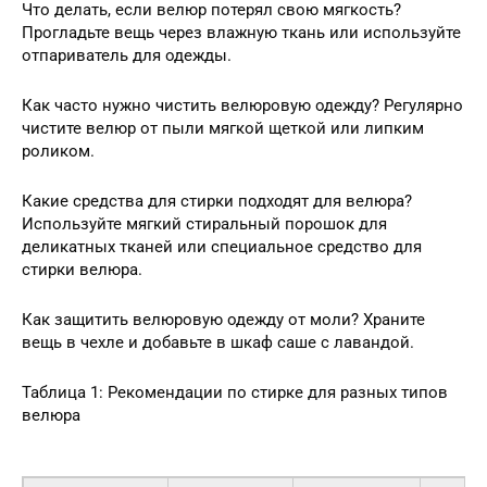
Что делать, если велюр потерял свою мягкость?
Прогладьте вещь через влажную ткань или используйте
отпариватель для одежды.
Как часто нужно чистить велюровую одежду? Регулярно
чистите велюр от пыли мягкой щеткой или липким
роликом.
Какие средства для стирки подходят для велюра?
Используйте мягкий стиральный порошок для
деликатных тканей или специальное средство для
стирки велюра.
Как защитить велюровую одежду от моли? Храните
вещь в чехле и добавьте в шкаф саше с лавандой.
Таблица 1: Рекомендации по стирке для разных типов
велюра