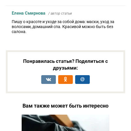
Елена Смирнова
/ автор статьи
Пишу о красоте и уходе за собой дома: маски, уход за
волосами, домашний спа. Красивой можно быть без
салона.
Понравилась статья? Поделиться с
друзьями:
Вам также может быть интересно