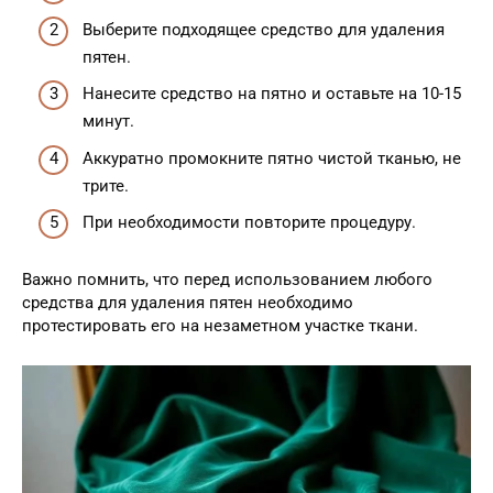
Выберите подходящее средство для удаления
пятен.
Нанесите средство на пятно и оставьте на 10-15
минут.
Аккуратно промокните пятно чистой тканью, не
трите.
При необходимости повторите процедуру.
Важно помнить, что перед использованием любого
средства для удаления пятен необходимо
протестировать его на незаметном участке ткани.