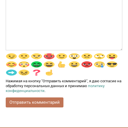
Нажимая на кнопку "Отправить комментарий", я даю согласие на
обработку персональных данных и принимаю
политику
конфиденциальности
.