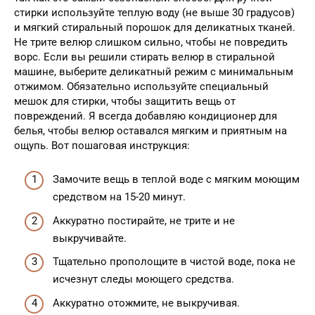
стирки используйте теплую воду (не выше 30 градусов)
и мягкий стиральный порошок для деликатных тканей.
Не трите велюр слишком сильно, чтобы не повредить
ворс. Если вы решили стирать велюр в стиральной
машине, выберите деликатный режим с минимальным
отжимом. Обязательно используйте специальный
мешок для стирки, чтобы защитить вещь от
повреждений. Я всегда добавляю кондиционер для
белья, чтобы велюр оставался мягким и приятным на
ощупь. Вот пошаговая инструкция:
Замочите вещь в теплой воде с мягким моющим
средством на 15-20 минут.
Аккуратно постирайте, не трите и не
выкручивайте.
Тщательно прополощите в чистой воде, пока не
исчезнут следы моющего средства.
Аккуратно отожмите, не выкручивая.