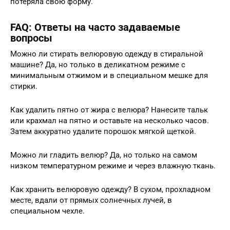
потеряла свою форму.
FAQ: Ответы на часто задаваемые
вопросы
Можно ли стирать велюровую одежду в стиральной
машине? Да, но только в деликатном режиме с
минимальным отжимом и в специальном мешке для
стирки.
Как удалить пятно от жира с велюра? Нанесите тальк
или крахмал на пятно и оставьте на несколько часов.
Затем аккуратно удалите порошок мягкой щеткой.
Можно ли гладить велюр? Да, но только на самом
низком температурном режиме и через влажную ткань.
Как хранить велюровую одежду? В сухом, прохладном
месте, вдали от прямых солнечных лучей, в
специальном чехле.