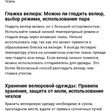
ткань.
Глажка велюра: Можно ли гладить велюр,
выбор режима, использование пара
Гладить велюр можно, но с большой осторожностью.
Используйте самый низкий температурный режим и
гладьте вещь через влажную ткань. Нельзя
использовать пар, так как это может привести к
образованию блеска на велюре. Я всегда тестирую
температуру утюга на незаметном участке ткани, прежде
чем гладить всю вещь. Если велюр сильно помялся,
можно использовать отпариватель для одежды. Это
более безопасный способ разгладить велюр, чем
глажка утюгом.
Хранение велюровой одежды: Правила
хранения, защита от моли, использование
чехлов
Хранить велюровую одежду необходимо в сухом,
прохладном месте, вдали от прямых солнечных лучей.