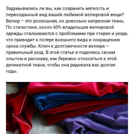
Задумывались ли вы, как сохранить мягкость и
первозданный вид вашей любимой велюровой вещи?
Велюр – это роскошная, но довольно капризная ткань.
По статистике, около 60% владельцев велюровой
одежды сталкиваются с проблемами при стирке и уходе,
что приводит к потере внешнего вида и сокращению
срока службы. Ключ к долговечности велюра –
правильный уход. В этой статье я поделюсь своим
опытом и расскажу, как бережно относиться к этой
деликатной ткани, чтобы она радовала вас долгие
годы.