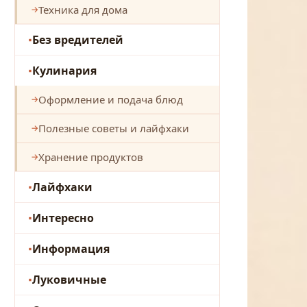
Техника для дома
Без вредителей
Кулинария
Оформление и подача блюд
Полезные советы и лайфхаки
Хранение продуктов
Лайфхаки
Интересно
Информация
Луковичные