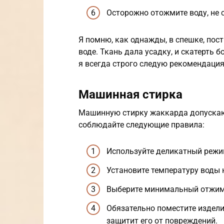
Осторожно отожмите воду, не 
Я помню, как однажды, в спешке, пос
воде. Ткань дала усадку, и скатерть б
я всегда строго следую рекомендация
Машинная стирка
Машинную стирку жаккарда допускают 
соблюдайте следующие правила:
Используйте деликатный режи
Установите температуру воды 
Выберите минимальный отжим (
Обязательно поместите издели
защитит его от повреждений.