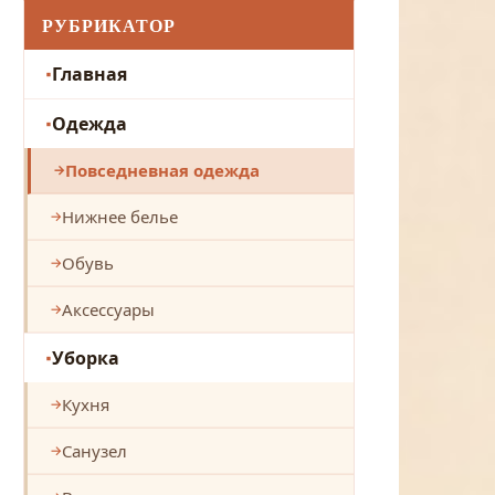
РУБРИКАТОР
Главная
Одежда
Повседневная одежда
Нижнее белье
Обувь
Аксессуары
Уборка
Кухня
Санузел