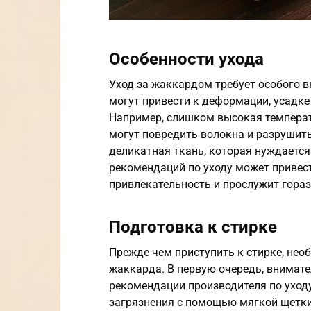
Особенности ухода
Уход за жаккардом требует особого 
могут привести к деформации, усадке
Например, слишком высокая темпера
могут повредить волокна и разрушить
деликатная ткань, которая нуждаетс
рекомендаций по уходу может привес
привлекательность и прослужит гора
Подготовка к стирке
Прежде чем приступить к стирке, нео
жаккарда. В первую очередь, внимате
рекомендации производителя по уходу
загрязнения с помощью мягкой щетки