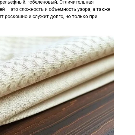
 рельефный, гобеленовый. Отличительная
ей – это сложность и объемность узора, а также
т роскошно и служит долго, но только при