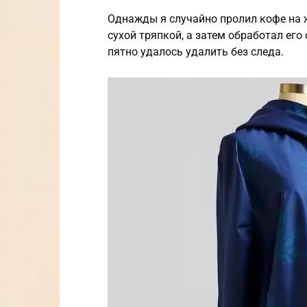
Однажды я случайно пролил кофе на 
сухой тряпкой, а затем обработал ег
пятно удалось удалить без следа.