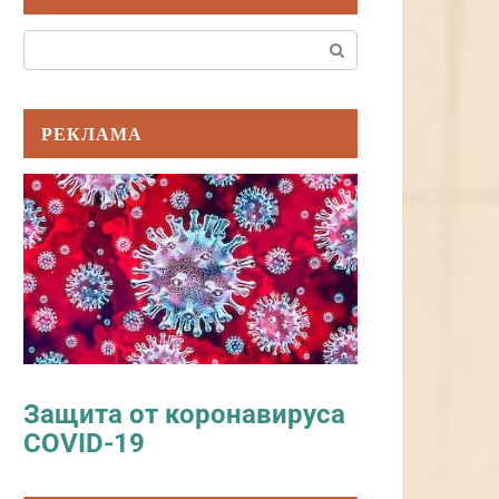
Поиск:
РЕКЛАМА
Защита от коронавируса
COVID-19