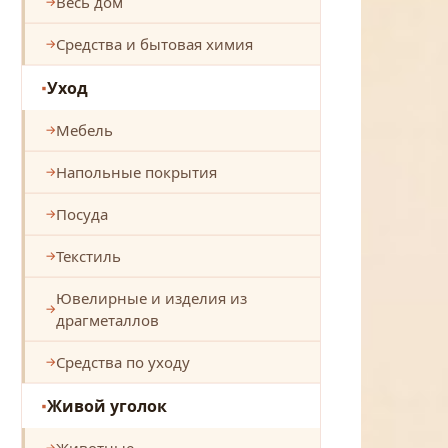
Весь дом
Средства и бытовая химия
Уход
Мебель
Напольные покрытия
Посуда
Текстиль
Ювелирные и изделия из
драгметаллов
Средства по уходу
Живой уголок
Животные