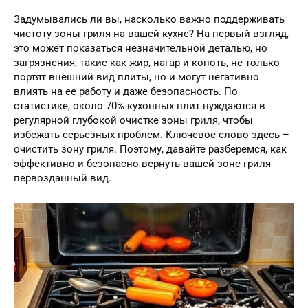
Задумывались ли вы, насколько важно поддерживать
чистоту зоны гриля на вашей кухне? На первый взгляд,
это может показаться незначительной деталью, но
загрязнения, такие как жир, нагар и копоть, не только
портят внешний вид плиты, но и могут негативно
влиять на ее работу и даже безопасность. По
статистике, около 70% кухонных плит нуждаются в
регулярной глубокой очистке зоны гриля, чтобы
избежать серьезных проблем. Ключевое слово здесь –
очистить зону гриля. Поэтому, давайте разберемся, как
эффективно и безопасно вернуть вашей зоне гриля
первозданный вид.