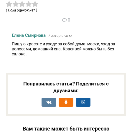
( Пока оценок нет )
0
Елена Смирнова
/ автор статьи
Пишу о красоте и уходе за собой дома: маски, уход за
волосами, домашний спа. Красивой можно быть без
салона.
Понравилась статья? Поделиться с
друзьями:
Вам также может быть интересно