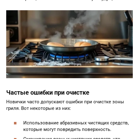
Частые ошибки при очистке
Новички часто допускают ошибки при очистке зоны
гриля. Вот некоторые из них:
Использование абразивных чистящих средств,
которые могут повредить поверхность.