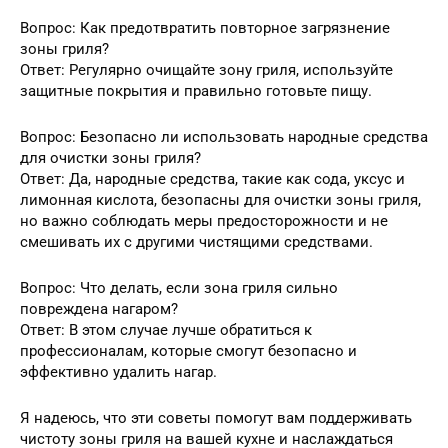
Вопрос: Как предотвратить повторное загрязнение
зоны гриля?
Ответ: Регулярно очищайте зону гриля, используйте
защитные покрытия и правильно готовьте пищу.
Вопрос: Безопасно ли использовать народные средства
для очистки зоны гриля?
Ответ: Да, народные средства, такие как сода, уксус и
лимонная кислота, безопасны для очистки зоны гриля,
но важно соблюдать меры предосторожности и не
смешивать их с другими чистящими средствами.
Вопрос: Что делать, если зона гриля сильно
повреждена нагаром?
Ответ: В этом случае лучше обратиться к
профессионалам, которые смогут безопасно и
эффективно удалить нагар.
Я надеюсь, что эти советы помогут вам поддерживать
чистоту зоны гриля на вашей кухне и наслаждаться