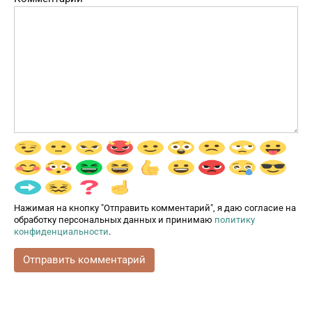
Нажимая на кнопку "Отправить комментарий", я даю согласие на
обработку персональных данных и принимаю
политику
конфиденциальности
.