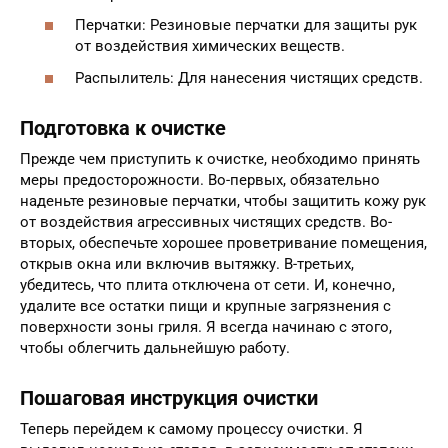
Перчатки: Резиновые перчатки для защиты рук
от воздействия химических веществ.
Распылитель: Для нанесения чистящих средств.
Подготовка к очистке
Прежде чем приступить к очистке, необходимо принять
меры предосторожности. Во-первых, обязательно
наденьте резиновые перчатки, чтобы защитить кожу рук
от воздействия агрессивных чистящих средств. Во-
вторых, обеспечьте хорошее проветривание помещения,
открыв окна или включив вытяжку. В-третьих,
убедитесь, что плита отключена от сети. И, конечно,
удалите все остатки пищи и крупные загрязнения с
поверхности зоны гриля. Я всегда начинаю с этого,
чтобы облегчить дальнейшую работу.
Пошаговая инструкция очистки
Теперь перейдем к самому процессу очистки. Я