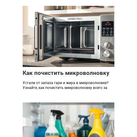
Кухня
0
Как почистить микроволновку
Устали от запаха гари и жира в микроволновке?
Узнайте, как почистить микроволновку всего за