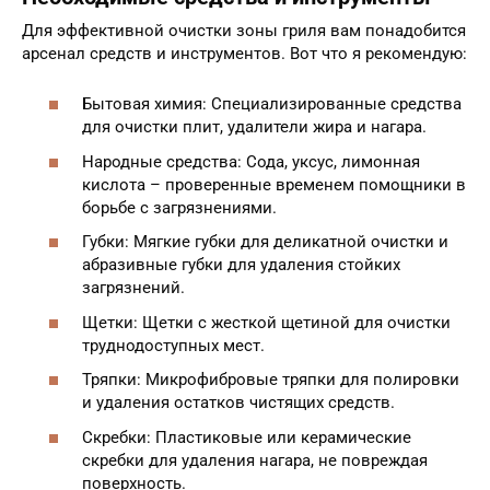
Для эффективной очистки зоны гриля вам понадобится
арсенал средств и инструментов. Вот что я рекомендую:
Бытовая химия: Специализированные средства
для очистки плит, удалители жира и нагара.
Народные средства: Сода, уксус, лимонная
кислота – проверенные временем помощники в
борьбе с загрязнениями.
Губки: Мягкие губки для деликатной очистки и
абразивные губки для удаления стойких
загрязнений.
Щетки: Щетки с жесткой щетиной для очистки
труднодоступных мест.
Тряпки: Микрофибровые тряпки для полировки
и удаления остатков чистящих средств.
Скребки: Пластиковые или керамические
скребки для удаления нагара, не повреждая
поверхность.