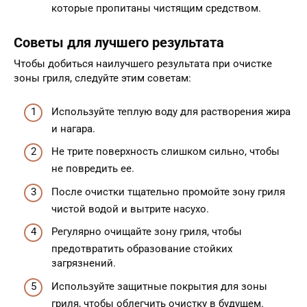
которые пропитаны чистящим средством.
Советы для лучшего результата
Чтобы добиться наилучшего результата при очистке
зоны гриля, следуйте этим советам:
Используйте теплую воду для растворения жира
и нагара.
Не трите поверхность слишком сильно, чтобы
не повредить ее.
После очистки тщательно промойте зону гриля
чистой водой и вытрите насухо.
Регулярно очищайте зону гриля, чтобы
предотвратить образование стойких
загрязнений.
Используйте защитные покрытия для зоны
гриля, чтобы облегчить очистку в будущем.