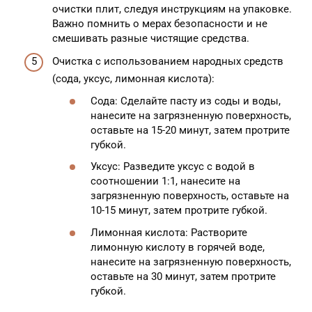
очистки плит, следуя инструкциям на упаковке.
Важно помнить о мерах безопасности и не
смешивать разные чистящие средства.
Очистка с использованием народных средств
(сода, уксус, лимонная кислота):
Сода: Сделайте пасту из соды и воды,
нанесите на загрязненную поверхность,
оставьте на 15-20 минут, затем протрите
губкой.
Уксус: Разведите уксус с водой в
соотношении 1:1, нанесите на
загрязненную поверхность, оставьте на
10-15 минут, затем протрите губкой.
Лимонная кислота: Растворите
лимонную кислоту в горячей воде,
нанесите на загрязненную поверхность,
оставьте на 30 минут, затем протрите
губкой.