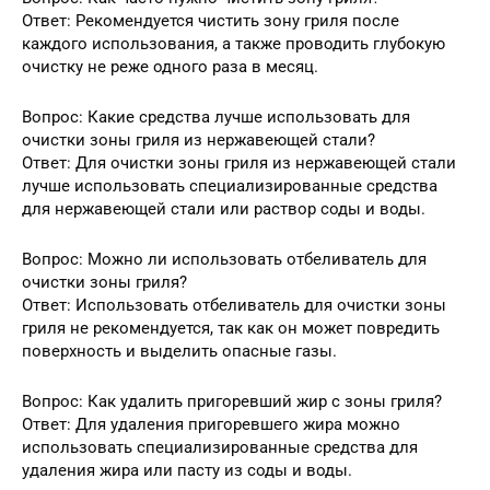
Ответ: Рекомендуется чистить зону гриля после
каждого использования, а также проводить глубокую
очистку не реже одного раза в месяц.
Вопрос: Какие средства лучше использовать для
очистки зоны гриля из нержавеющей стали?
Ответ: Для очистки зоны гриля из нержавеющей стали
лучше использовать специализированные средства
для нержавеющей стали или раствор соды и воды.
Вопрос: Можно ли использовать отбеливатель для
очистки зоны гриля?
Ответ: Использовать отбеливатель для очистки зоны
гриля не рекомендуется, так как он может повредить
поверхность и выделить опасные газы.
Вопрос: Как удалить пригоревший жир с зоны гриля?
Ответ: Для удаления пригоревшего жира можно
использовать специализированные средства для
удаления жира или пасту из соды и воды.