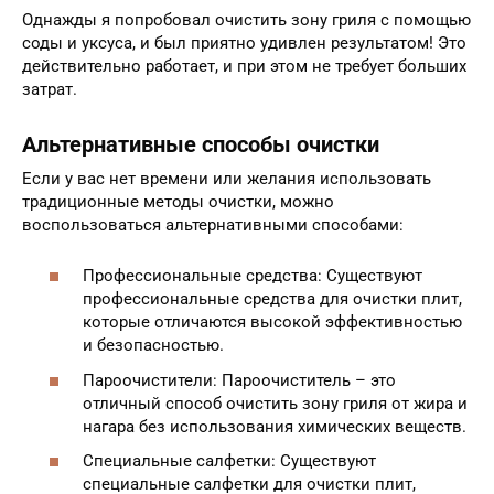
Однажды я попробовал очистить зону гриля с помощью
соды и уксуса, и был приятно удивлен результатом! Это
действительно работает, и при этом не требует больших
затрат.
Альтернативные способы очистки
Если у вас нет времени или желания использовать
традиционные методы очистки, можно
воспользоваться альтернативными способами:
Профессиональные средства: Существуют
профессиональные средства для очистки плит,
которые отличаются высокой эффективностью
и безопасностью.
Пароочистители: Пароочиститель – это
отличный способ очистить зону гриля от жира и
нагара без использования химических веществ.
Специальные салфетки: Существуют
специальные салфетки для очистки плит,