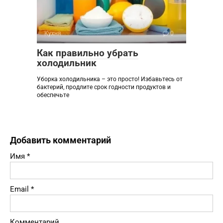
Кухня
0
Как правильно убрать
холодильник
Уборка холодильника – это просто! Избавьтесь от
бактерий, продлите срок годности продуктов и
обеспечьте
Добавить комментарий
Имя
*
Email
*
Комментарий