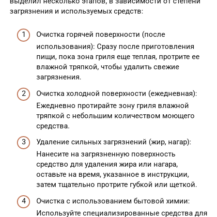
выделил несколько этапов, в зависимости от степени
загрязнения и используемых средств:
Очистка горячей поверхности (после
использования): Сразу после приготовления
пищи, пока зона гриля еще теплая, протрите ее
влажной тряпкой, чтобы удалить свежие
загрязнения.
Очистка холодной поверхности (ежедневная):
Ежедневно протирайте зону гриля влажной
тряпкой с небольшим количеством моющего
средства.
Удаление сильных загрязнений (жир, нагар):
Нанесите на загрязненную поверхность
средство для удаления жира или нагара,
оставьте на время, указанное в инструкции,
затем тщательно протрите губкой или щеткой.
Очистка с использованием бытовой химии:
Используйте специализированные средства для