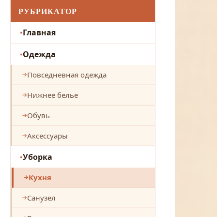
РУБРИКАТОР
Главная
Одежда
Повседневная одежда
Нижнее белье
Обувь
Аксессуары
Уборка
Кухня
Санузел