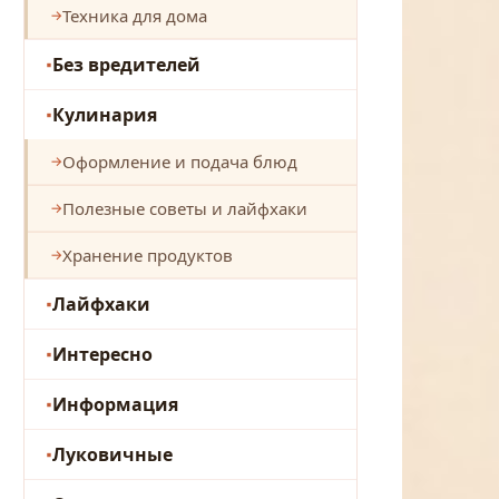
Техника для дома
Без вредителей
Кулинария
Оформление и подача блюд
Полезные советы и лайфхаки
Хранение продуктов
Лайфхаки
Интересно
Информация
Луковичные