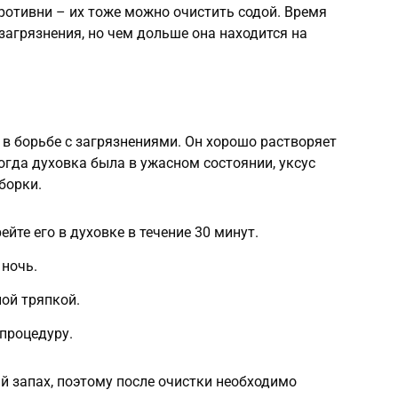
ротивни – их тоже можно очистить содой. Время
загрязнения, но чем дольше она находится на
в борьбе с загрязнениями. Он хорошо растворяет
огда духовка была в ужасном состоянии, уксус
борки.
ейте его в духовке в течение 30 минут.
 ночь.
ой тряпкой.
процедуру.
ий запах, поэтому после очистки необходимо