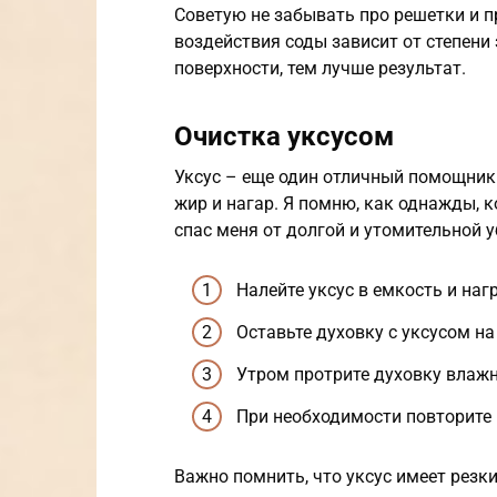
Советую не забывать про решетки и п
воздействия соды зависит от степени 
поверхности, тем лучше результат.
Очистка уксусом
Уксус – еще один отличный помощник 
жир и нагар. Я помню, как однажды, к
спас меня от долгой и утомительной у
Налейте уксус в емкость и нагр
Оставьте духовку с уксусом на
Утром протрите духовку влажн
При необходимости повторите 
Важно помнить, что уксус имеет резк