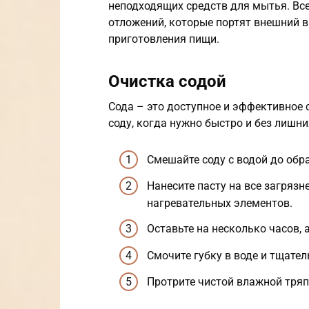
неподходящих средств для мытья. Вс
отложений, которые портят внешний в
приготовления пищи.
Очистка содой
Сода – это доступное и эффективное 
соду, когда нужно быстро и без лишни
Смешайте соду с водой до обр
Нанесите пасту на все загрязн
нагревательных элементов.
Оставьте на несколько часов, 
Смочите губку в воде и тщател
Протрите чистой влажной тряп