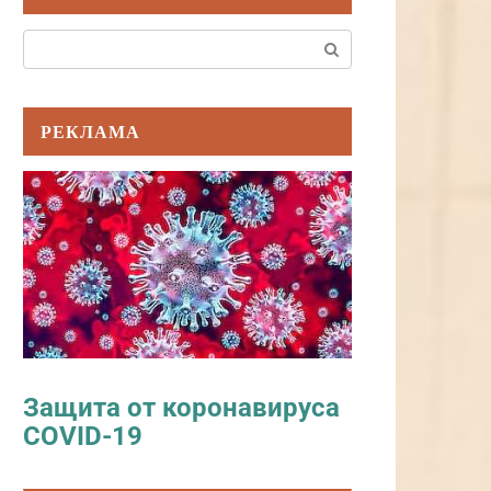
Поиск:
РЕКЛАМА
Защита от коронавируса
COVID-19