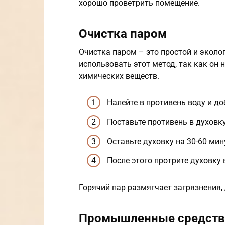
хорошо проветрить помещение.
Очистка паром
Очистка паром – это простой и эколо
использовать этот метод, так как он 
химических веществ.
Налейте в противень воду и до
Поставьте противень в духовк
Оставьте духовку на 30-60 мин
После этого протрите духовку
Горячий пар размягчает загрязнения,
Промышленные средств