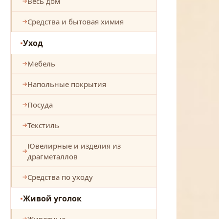
Весь дом
Средства и бытовая химия
Уход
Мебель
Напольные покрытия
Посуда
Текстиль
Ювелирные и изделия из
драгметаллов
Средства по уходу
Живой уголок
Животные