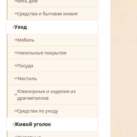
Весь дом
Средства и бытовая химия
Уход
Мебель
Напольные покрытия
Посуда
Текстиль
Ювелирные и изделия из
драгметаллов
Средства по уходу
Живой уголок
Животные