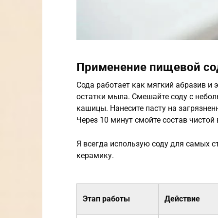
Применение пищевой с
Сода работает как мягкий абразив и
остатки мыла. Смешайте соду с небо
кашицы. Нанесите пасту на загрязнен
Через 10 минут смойте состав чистой 
Я всегда использую соду для самых ст
керамику.
Этап работы
Действие