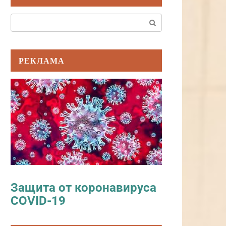
Поиск:
РЕКЛАМА
Защита от коронавируса
COVID-19