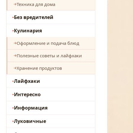
Техника для дома
Без вредителей
Кулинария
Оформление и подача блюд
Полезные советы и лайфхаки
Хранение продуктов
Лайфхаки
Интересно
Информация
Луковичные