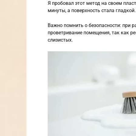
Я пробовал этот метод на своем плас
минуты, а поверхность стала гладкой.
Важно помнить о безопасности: при р
проветривание помещения, так как р
слизистых.