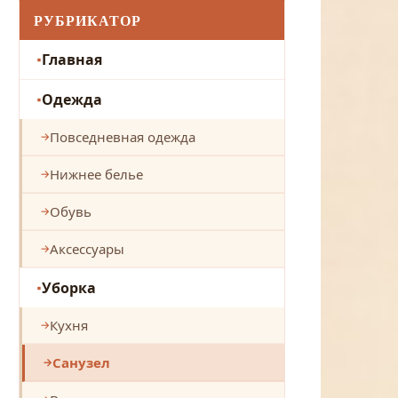
РУБРИКАТОР
Главная
Одежда
Повседневная одежда
Нижнее белье
Обувь
Аксессуары
Уборка
Кухня
Санузел