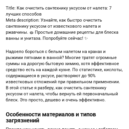
Title: Как очистить сантехнику уксусом от налета: 7
лучших способов
Meta description: Узнайте, как быстро очистить
сантехнику уксусом от известкового налета и
ржавчины. 🧽 Простые домашние рецепты для блеска
ванны и унитаза. Попробуйте сейчас! ✨
Надоело бороться с белым налетом на кранах и
рыжими пятнами в ванной? Многие тратят огромные
суммы на дорогую бытовую химию, хотя эффективное
средство есть на каждой кухне. По статистике, кислоты,
содержащиеся в уксусе, растворяют до 90%
известковых отложений при правильном применении.
В этой статье я разберу, как очистить сантехнику
уксусом от налета, чтобы вернуть ей первоначальный
блеск. Это просто, дешево и очень эффективно.
Особенности материалов и типов
загрязнений