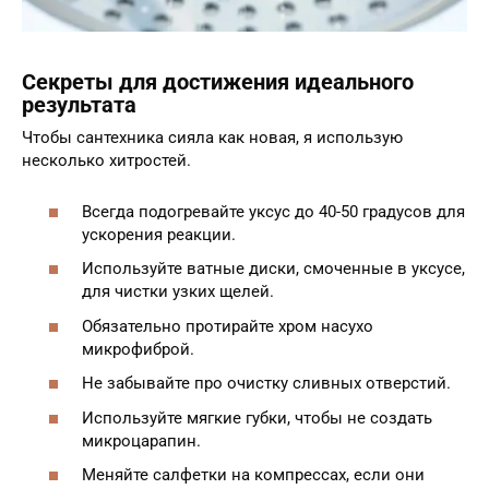
Секреты для достижения идеального
результата
Чтобы сантехника сияла как новая, я использую
несколько хитростей.
Всегда подогревайте уксус до 40-50 градусов для
ускорения реакции.
Используйте ватные диски, смоченные в уксусе,
для чистки узких щелей.
Обязательно протирайте хром насухо
микрофиброй.
Не забывайте про очистку сливных отверстий.
Используйте мягкие губки, чтобы не создать
микроцарапин.
Меняйте салфетки на компрессах, если они