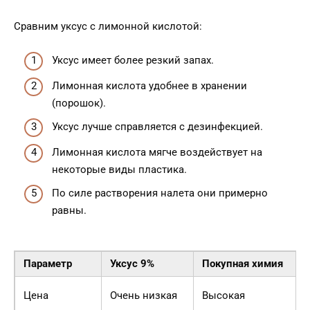
Сравним уксус с лимонной кислотой:
Уксус имеет более резкий запах.
Лимонная кислота удобнее в хранении
(порошок).
Уксус лучше справляется с дезинфекцией.
Лимонная кислота мягче воздействует на
некоторые виды пластика.
По силе растворения налета они примерно
равны.
Параметр
Уксус 9%
Покупная химия
Цена
Очень низкая
Высокая