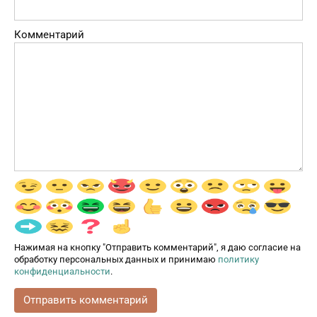
Комментарий
Нажимая на кнопку "Отправить комментарий", я даю согласие на
обработку персональных данных и принимаю
политику
конфиденциальности
.