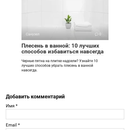
Санузел
0
Плесень в ванной: 10 лучших
способов избавиться навсегда
Черные пятна на плитке надоели? Узнайте 10
лучших способов убрать плесень в ванной
навсегда.
Добавить комментарий
Имя
*
Email
*