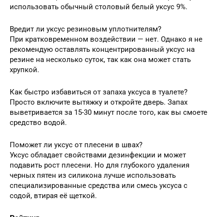
использовать обычный столовый белый уксус 9%.
Вредит ли уксус резиновым уплотнителям?
При кратковременном воздействии — нет. Однако я не
рекомендую оставлять концентрированный уксус на
резине на несколько суток, так как она может стать
хрупкой.
Как быстро избавиться от запаха уксуса в туалете?
Просто включите вытяжку и откройте дверь. Запах
выветривается за 15-30 минут после того, как вы смоете
средство водой.
Поможет ли уксус от плесени в швах?
Уксус обладает свойствами дезинфекции и может
подавить рост плесени. Но для глубокого удаления
черных пятен из силикона лучше использовать
специализированные средства или смесь уксуса с
содой, втирая её щеткой.