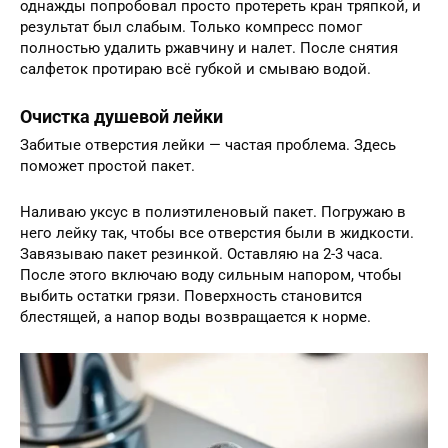
однажды попробовал просто протереть кран тряпкой, и
результат был слабым. Только компресс помог
полностью удалить ржавчину и налет. После снятия
салфеток протираю всё губкой и смываю водой.
Очистка душевой лейки
Забитые отверстия лейки — частая проблема. Здесь
поможет простой пакет.
Наливаю уксус в полиэтиленовый пакет. Погружаю в
него лейку так, чтобы все отверстия были в жидкости.
Завязываю пакет резинкой. Оставляю на 2-3 часа.
После этого включаю воду сильным напором, чтобы
выбить остатки грязи. Поверхность становится
блестящей, а напор воды возвращается к норме.