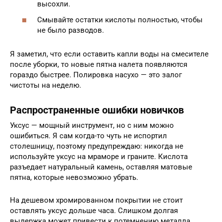
высохли.
Смывайте остатки кислоты полностью, чтобы
не было разводов.
Я заметил, что если оставить капли воды на смесителе
после уборки, то новые пятна налета появляются
гораздо быстрее. Полировка насухо — это залог
чистоты на неделю.
Распространенные ошибки новичков
Уксус — мощный инструмент, но с ним можно
ошибиться. Я сам когда-то чуть не испортил
столешницу, поэтому предупреждаю: никогда не
используйте уксус на мраморе и граните. Кислота
разъедает натуральный камень, оставляя матовые
пятна, которые невозможно убрать.
На дешевом хромированном покрытии не стоит
оставлять уксус дольше часа. Слишком долгая
выдержка может привести к потемнению металла.