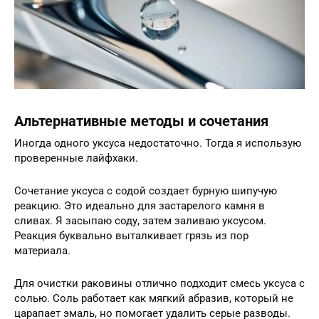
Альтернативные методы и сочетания
Иногда одного уксуса недостаточно. Тогда я использую
проверенные лайфхаки.
Сочетание уксуса с содой создает бурную шипучую
реакцию. Это идеально для застарелого камня в
сливах. Я засыпаю соду, затем заливаю уксусом.
Реакция буквально выталкивает грязь из пор
материала.
Для очистки раковины отлично подходит смесь уксуса с
солью. Соль работает как мягкий абразив, который не
царапает эмаль, но помогает удалить серые разводы.