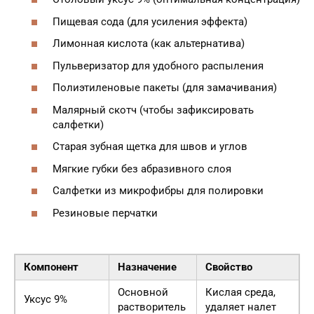
Пищевая сода (для усиления эффекта)
Лимонная кислота (как альтернатива)
Пульверизатор для удобного распыления
Полиэтиленовые пакеты (для замачивания)
Малярный скотч (чтобы зафиксировать
салфетки)
Старая зубная щетка для швов и углов
Мягкие губки без абразивного слоя
Салфетки из микрофибры для полировки
Резиновые перчатки
Компонент
Назначение
Свойство
Основной
Кислая среда,
Уксус 9%
растворитель
удаляет налет