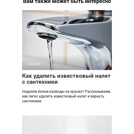
Вам также может быть интересно
Санузел
0
Как удалить известковый налет
с сантехники
Надоели белые разводы на кранах? Рассказываем,
как легко удалить известковый налет и вернуть
сантехнике