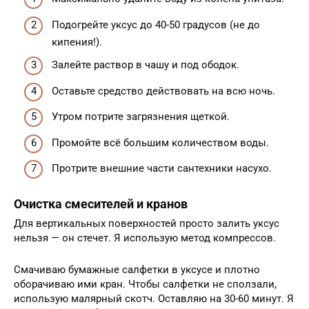
Подогрейте уксус до 40-50 градусов (не до
кипения!).
Залейте раствор в чашу и под ободок.
Оставьте средство действовать на всю ночь.
Утром потрите загрязнения щеткой.
Промойте всё большим количеством воды.
Протрите внешние части сантехники насухо.
Очистка смесителей и кранов
Для вертикальных поверхностей просто залить уксус
нельзя — он стечет. Я использую метод компрессов.
Смачиваю бумажные салфетки в уксусе и плотно
оборачиваю ими кран. Чтобы салфетки не сползали,
использую малярный скотч. Оставляю на 30-60 минут. Я