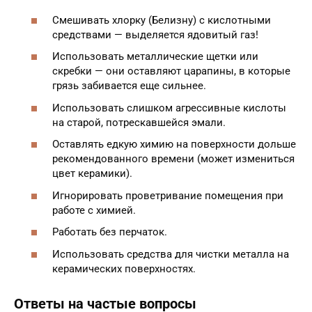
Смешивать хлорку (Белизну) с кислотными
средствами — выделяется ядовитый газ!
Использовать металлические щетки или
скребки — они оставляют царапины, в которые
грязь забивается еще сильнее.
Использовать слишком агрессивные кислоты
на старой, потрескавшейся эмали.
Оставлять едкую химию на поверхности дольше
рекомендованного времени (может измениться
цвет керамики).
Игнорировать проветривание помещения при
работе с химией.
Работать без перчаток.
Использовать средства для чистки металла на
керамических поверхностях.
Ответы на частые вопросы