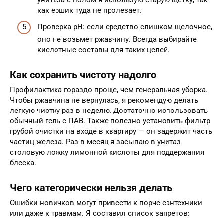
как ершик туда не пролезает.
Проверка pH: если средство слишком щелочное,
оно не возьмет ржавчину. Всегда выбирайте
кислотные составы для таких целей.
Как сохранить чистоту надолго
Профилактика гораздо проще, чем генеральная уборка.
Чтобы ржавчина не вернулась, я рекомендую делать
легкую чистку раз в неделю. Достаточно использовать
обычный гель с ПАВ. Также полезно установить фильтр
грубой очистки на входе в квартиру — он задержит часть
частиц железа. Раз в месяц я засыпаю в унитаз
столовую ложку лимонной кислоты для поддержания
блеска.
Чего категорически нельзя делать
Ошибки новичков могут привести к порче сантехники
или даже к травмам. Я составил список запретов: