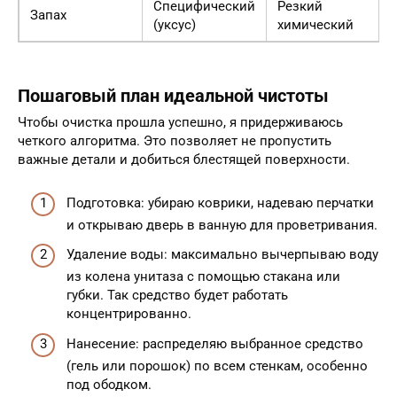
Специфический
Резкий
Запах
(уксус)
химический
Пошаговый план идеальной чистоты
Чтобы очистка прошла успешно, я придерживаюсь
четкого алгоритма. Это позволяет не пропустить
важные детали и добиться блестящей поверхности.
Подготовка: убираю коврики, надеваю перчатки
и открываю дверь в ванную для проветривания.
Удаление воды: максимально вычерпываю воду
из колена унитаза с помощью стакана или
губки. Так средство будет работать
концентрированно.
Нанесение: распределяю выбранное средство
(гель или порошок) по всем стенкам, особенно
под ободком.