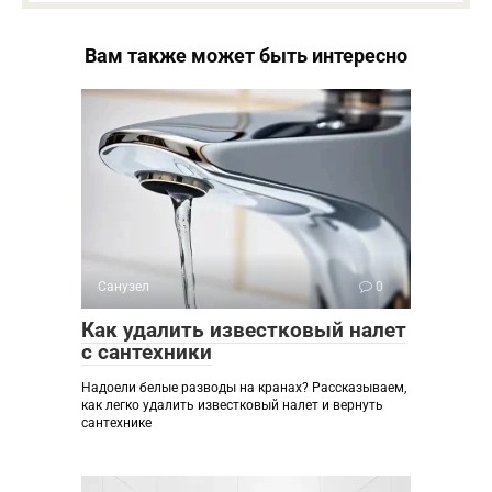
Вам также может быть интересно
Санузел
0
Как удалить известковый налет
с сантехники
Надоели белые разводы на кранах? Рассказываем,
как легко удалить известковый налет и вернуть
сантехнике