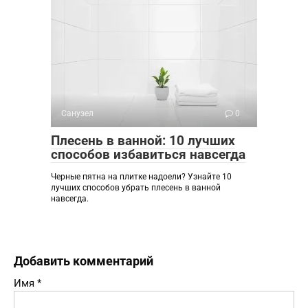
Санузел
0
Плесень в ванной: 10 лучших
способов избавиться навсегда
Черные пятна на плитке надоели? Узнайте 10
лучших способов убрать плесень в ванной
навсегда.
Добавить комментарий
Имя
*