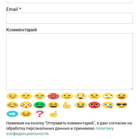
Email
*
Комментарий
Нажимая на кнопку "Отправить комментарий", я даю согласие на
обработку персональных данных и принимаю
политику
конфиденциальности
.