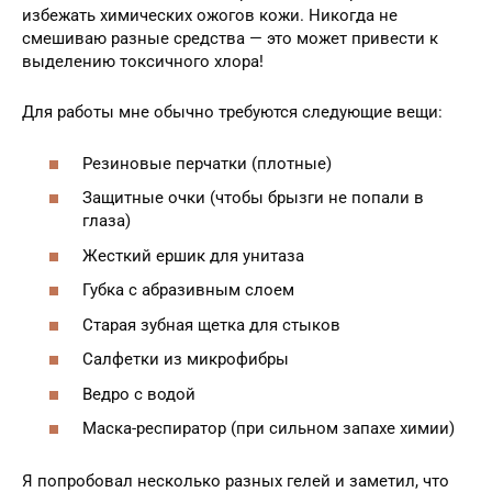
избежать химических ожогов кожи. Никогда не
смешиваю разные средства — это может привести к
выделению токсичного хлора!
Для работы мне обычно требуются следующие вещи:
Резиновые перчатки (плотные)
Защитные очки (чтобы брызги не попали в
глаза)
Жесткий ершик для унитаза
Губка с абразивным слоем
Старая зубная щетка для стыков
Салфетки из микрофибры
Ведро с водой
Маска-респиратор (при сильном запахе химии)
Я попробовал несколько разных гелей и заметил, что