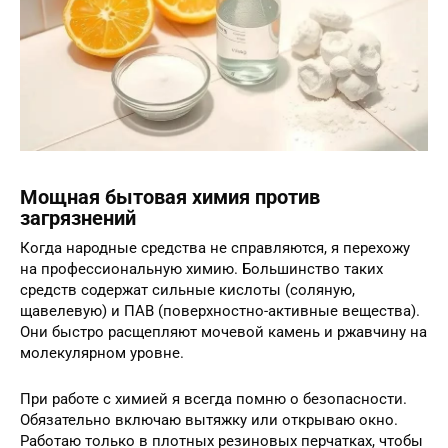
Мощная бытовая химия против
загрязнений
Когда народные средства не справляются, я перехожу
на профессиональную химию. Большинство таких
средств содержат сильные кислоты (соляную,
щавелевую) и ПАВ (поверхностно-активные вещества).
Они быстро расщепляют мочевой камень и ржавчину на
молекулярном уровне.
При работе с химией я всегда помню о безопасности.
Обязательно включаю вытяжку или открываю окно.
Работаю только в плотных резиновых перчатках, чтобы