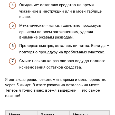
Ожидание: оставляю средство на время,
указанное в инструкции или в моей таблице
выше.
Механическая чистка: тщательно прохожусь
ершиком по всем загрязнениям, уделяя
внимание ржавым разводам.
Проверка: смотрю, остались ли пятна. Если да —
повторяю процедуру на проблемных участках.
Смыв: несколько раз сливаю воду до полного
исчезновения остатков средства.
Я однажды решил сэкономить время и смыл средство
через 5 минут. В итоге ржавчина осталась на месте.
Теперь я точно знаю: время выдержки — это самое
важное!
Метод
Плюсы
Минусы