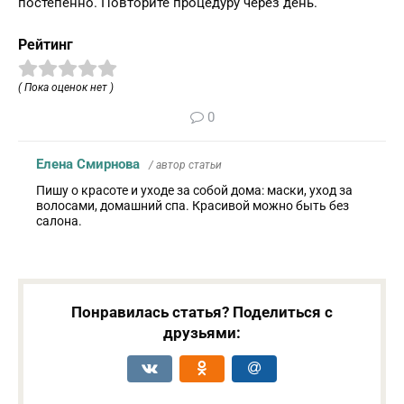
постепенно. Повторите процедуру через день.
Рейтинг
( Пока оценок нет )
0
Елена Смирнова
/ автор статьи
Пишу о красоте и уходе за собой дома: маски, уход за
волосами, домашний спа. Красивой можно быть без
салона.
Понравилась статья? Поделиться с
друзьями: