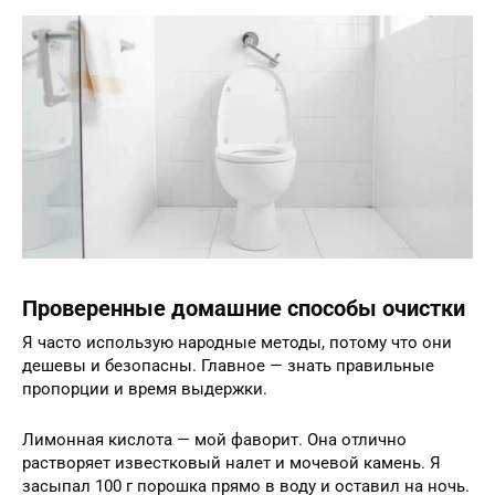
Проверенные домашние способы очистки
Я часто использую народные методы, потому что они
дешевы и безопасны. Главное — знать правильные
пропорции и время выдержки.
Лимонная кислота — мой фаворит. Она отлично
растворяет известковый налет и мочевой камень. Я
засыпал 100 г порошка прямо в воду и оставил на ночь.