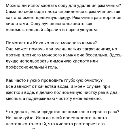
Можно ли использовать соду для удаления ржавчины?
Сама по себе сода плохо справляется с ржавчиной, так
как она имеет щелочную среду. Ржавчина растворяется
кислотами. Соду лучше использовать как
вспомогательный абразив в паре с уксусом.
Помогает ли Кока-кола от мочевого камня?
Она может помочь при очень легких загрязнениях, но
против плотного мочевого камня она бессильна. Здесь
лучше использовать лимонную кислоту или
профессиональный гель.
Как часто нужно проводить глубокую очистку?
Все зависит от качества воды. В моем случае, при
жесткой воде, я делаю полноценную чистку раз в два
месяца, а поддерживаю чистоту еженедельно.
Что делать, если средство не помогло с первого раза?
Не паникуйте. Иногда слой известкового налета
настолько толстый, что кислота растворяет его