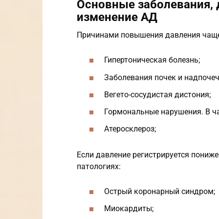
Основные заболевания, 
изменение АД
Причинами повышения давления чаще
Гипертоническая болезнь;
Заболевания почек и надпочеч
Вегето-сосудистая дистония;
Гормональные нарушения. В ча
Атеросклероз;
Если давление регистрируется пониже
патологиях:
Острый коронарный синдром;
Миокардиты;