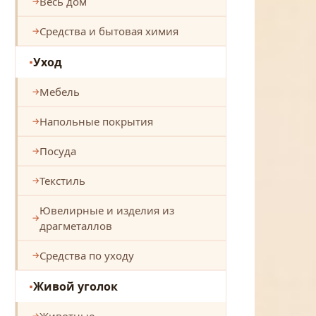
Весь дом
Средства и бытовая химия
Уход
Мебель
Напольные покрытия
Посуда
Текстиль
Ювелирные и изделия из
драгметаллов
Средства по уходу
Живой уголок
Животные