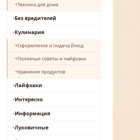
Техника для дома
Без вредителей
Кулинария
Оформление и подача блюд
Полезные советы и лайфхаки
Хранение продуктов
Лайфхаки
Интересно
Информация
Луковичные