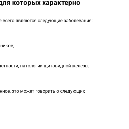
для которых характерно
 всего являются следующие заболевания:
ников;
стности, патологии щитовидной железы;
нное, это может говорить о следующих