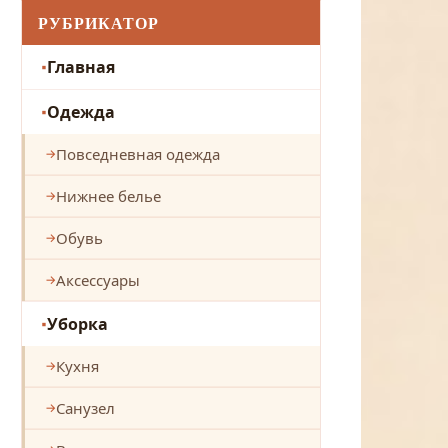
РУБРИКАТОР
Главная
Одежда
Повседневная одежда
Нижнее белье
Обувь
Аксессуары
Уборка
Кухня
Санузел