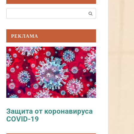
Поиск:
РЕКЛАМА
Защита от коронавируса
COVID-19