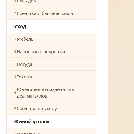
Весь дом
Средства и бытовая химия
Уход
Мебель
Напольные покрытия
Посуда
Текстиль
Ювелирные и изделия из
драгметаллов
Средства по уходу
Живой уголок
Животные