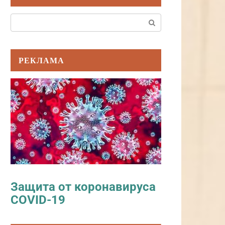
Поиск:
РЕКЛАМА
Защита от коронавируса
COVID-19