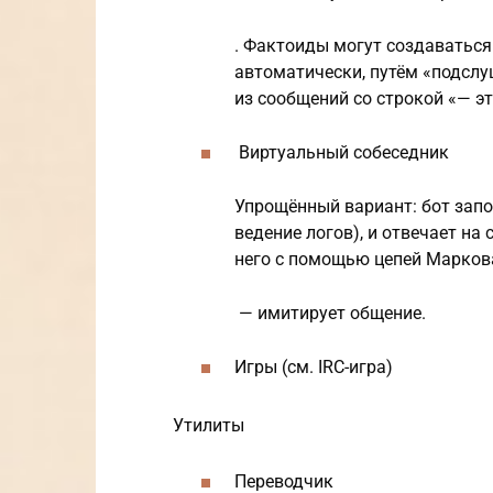
. Фактоиды могут создаваться
автоматически, путём «подслу
из сообщений со строкой «— эт
Виртуальный собеседник
Упрощённый вариант: бот запо
ведение логов), и отвечает на
него с помощью цепей Марков
— имитирует общение.
Игры (см. IRC-игра)
Утилиты
Переводчик