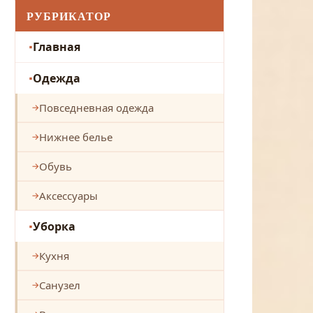
РУБРИКАТОР
Главная
Одежда
Повседневная одежда
Нижнее белье
Обувь
Аксессуары
Уборка
Кухня
Санузел