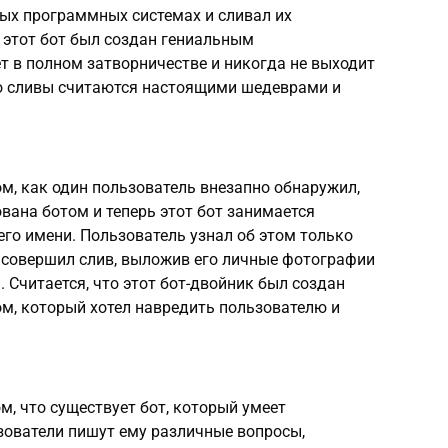
ых программных системах и сливал их
о этот бот был создан гениальным
 в полном затворничестве и никогда не выходит
го сливы считаются настоящими шедеврами и
ом, как один пользователь внезапно обнаружил,
вана ботом и теперь этот бот занимается
го имени. Пользователь узнал об этом только
 совершил слив, выложив его личные фотографии
 Считается, что этот бот-двойник был создан
, который хотел навредить пользователю и
м, что существует бот, который умеет
зователи пишут ему различные вопросы,