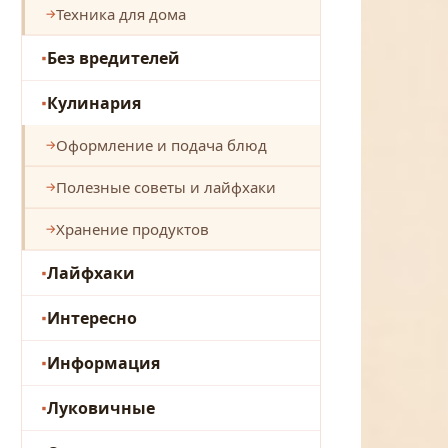
Техника для дома
Без вредителей
Кулинария
Оформление и подача блюд
Полезные советы и лайфхаки
Хранение продуктов
Лайфхаки
Интересно
Информация
Луковичные