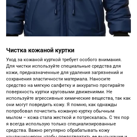
Чистка кожаной куртки
Уход за кожаной курткой требует особого внимания.
Для чистки используйте специальные средства для
кожи, предназначенные для удаления загрязнений и
сохранения эластичности материала. Наносите
средство на мягкую салфетку и аккуратно протирайте
поверхность куртки круговыми движениями. Не
используйте агрессивные химические вещества, так как
они могут повредить кожу. Я помню, как однажды
попробовал почистить кожаную куртку обычным
мылом – кожа стала жесткой и потрескалась. С тех пор
я всегда использую только специализированные
средства. Важно регулярно обрабатывать кожу
кондиционером, чтобы предотвратить ее высыхание и