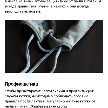
в чехле из ткани, чтобы защитить ее от пыли и грязи. Я
всегда храню свои куртки в чехлах, и они всегда
выглядят как новые.
Профилактика
Чтобы предотвратить загрязнения и продлить срок
службы куртки, необходимо соблюдать простые
правила профилактики. Регулярно чистите куртку от
пыли и грязи. Обрабатывайте куртку