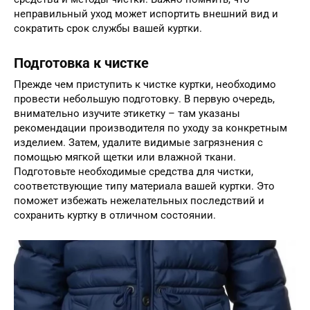
неправильный уход может испортить внешний вид и
сократить срок службы вашей куртки.
Подготовка к чистке
Прежде чем приступить к чистке куртки, необходимо
провести небольшую подготовку. В первую очередь,
внимательно изучите этикетку – там указаны
рекомендации производителя по уходу за конкретным
изделием. Затем, удалите видимые загрязнения с
помощью мягкой щетки или влажной ткани.
Подготовьте необходимые средства для чистки,
соответствующие типу материала вашей куртки. Это
поможет избежать нежелательных последствий и
сохранить куртку в отличном состоянии.