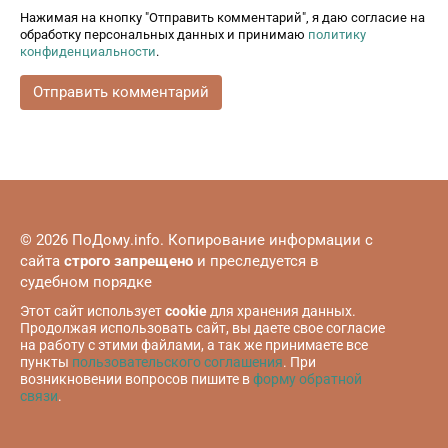
Нажимая на кнопку "Отправить комментарий", я даю согласие на
обработку персональных данных и принимаю
политику
конфиденциальности
.
© 2026 ПоДому.info. Копирование информации с
сайта
строго запрещено
и преследуется в
судебном порядке
Этот сайт использует
cookie
для хранения данных.
Продолжая использовать сайт, вы даете свое согласие
на работу с этими файлами, а так же принимаете все
пункты
пользовательского соглашения
. При
возникновении вопросов пишите в
форму обратной
связи
.