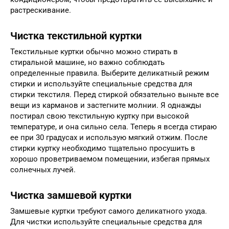
растрескивание.
Чистка текстильной куртки
Текстильные куртки обычно можно стирать в
стиральной машине, но важно соблюдать
определенные правила. Выберите деликатный режим
стирки и используйте специальные средства для
стирки текстиля. Перед стиркой обязательно выньте все
вещи из карманов и застегните молнии. Я однажды
постирал свою текстильную куртку при высокой
температуре, и она сильно села. Теперь я всегда стираю
ее при 30 градусах и использую мягкий отжим. После
стирки куртку необходимо тщательно просушить в
хорошо проветриваемом помещении, избегая прямых
солнечных лучей.
Чистка замшевой куртки
Замшевые куртки требуют самого деликатного ухода.
Для чистки используйте специальные средства для