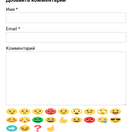
Имя
*
Email
*
Комментарий