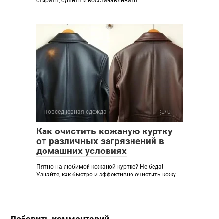
стирать, сушить и восстанавливать
Повседневная одежда
0
Как очистить кожаную куртку
от различных загрязнений в
домашних условиях
Пятно на любимой кожаной куртке? Не беда!
Узнайте, как быстро и эффективно очистить кожу
Добавить комментарий