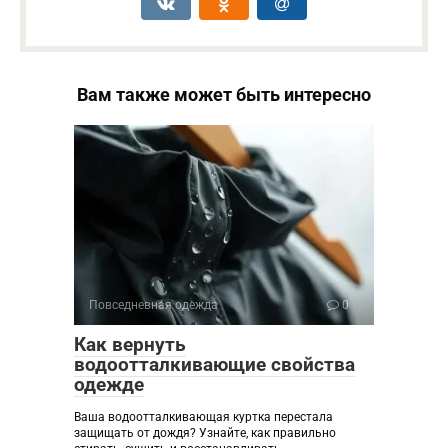
Вам также может быть интересно
Повседневная одежда
0
Как вернуть
водоотталкивающие свойства
одежде
Ваша водоотталкивающая куртка перестала
защищать от дождя? Узнайте, как правильно