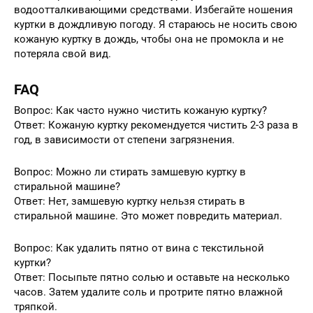
водоотталкивающими средствами. Избегайте ношения
куртки в дождливую погоду. Я стараюсь не носить свою
кожаную куртку в дождь, чтобы она не промокла и не
потеряла свой вид.
FAQ
Вопрос: Как часто нужно чистить кожаную куртку?
Ответ: Кожаную куртку рекомендуется чистить 2-3 раза в
год, в зависимости от степени загрязнения.
Вопрос: Можно ли стирать замшевую куртку в
стиральной машине?
Ответ: Нет, замшевую куртку нельзя стирать в
стиральной машине. Это может повредить материал.
Вопрос: Как удалить пятно от вина с текстильной
куртки?
Ответ: Посыпьте пятно солью и оставьте на несколько
часов. Затем удалите соль и протрите пятно влажной
тряпкой.