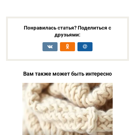
Понравилась статья? Поделиться с
друзьями:
Вам также может быть интересно