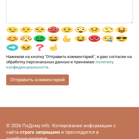
Нажимая на кнопку "Отправить комментарий", я даю согласие на
обработку персональных данных и принимаю
политику
конфиденциальности
.
© 2026 ПоДому.info. Копирование информации с
сайта
строго запрещено
и преследуется в
судебном порядке