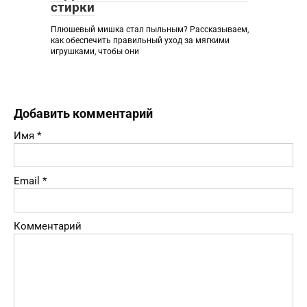
стирки
Плюшевый мишка стал пыльным? Рассказываем,
как обеспечить правильный уход за мягкими
игрушками, чтобы они
Добавить комментарий
Имя
*
Email
*
Комментарий