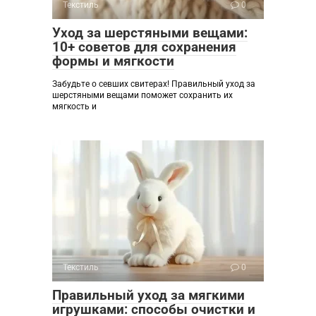
Текстиль
0
Уход за шерстяными вещами:
10+ советов для сохранения
формы и мягкости
Забудьте о севших свитерах! Правильный уход за
шерстяными вещами поможет сохранить их
мягкость и
Текстиль
0
Правильный уход за мягкими
игрушками: способы очистки и