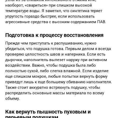
наоборот, «свариться» при слишком высокой
температуре воды. Я заметил, что синтетика теряет
упругость гораздо быстрее, если использовать
агрессивные средства с высоким содержанием ПАВ.
Подготовка к процессу восстановления
Прежде чем приступать к распушиванию, нужно
убедиться, что подушка готова. Первым делом я всегда
проверяю целостность швов и наперника. Если есть
дырочки, наполнитель вылезет наружу при активном
воздействии. Важно, чтобы подушка была либо
полностью сухой, либо слегка влажной. Если изделие
еще слишком мокрое, любые попытки вернуть форму
приведут лишь к еще большему сбиванию наполнителя.
Также стоит аккуратно встряхнуть подушку, чтобы
распределить основные массы материала по всему
объему.
Как вернуть пышность пуховым и
перьевым подушкам