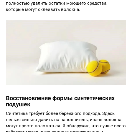
полностью удалить остатки моющего средства,
которые могут склеивать волокна.
Восстановление формы синтетических
подушек
Синтетика требует более бережного подхода. Здесь
нельзя сильно давить на наполнитель, иначе волокна
могут просто поломаться. Я обнаружил, что лучше всего