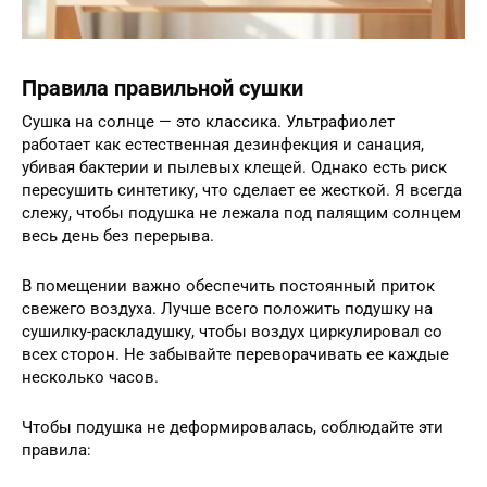
Правила правильной сушки
Сушка на солнце — это классика. Ультрафиолет
работает как естественная дезинфекция и санация,
убивая бактерии и пылевых клещей. Однако есть риск
пересушить синтетику, что сделает ее жесткой. Я всегда
слежу, чтобы подушка не лежала под палящим солнцем
весь день без перерыва.
В помещении важно обеспечить постоянный приток
свежего воздуха. Лучше всего положить подушку на
сушилку-раскладушку, чтобы воздух циркулировал со
всех сторон. Не забывайте переворачивать ее каждые
несколько часов.
Чтобы подушка не деформировалась, соблюдайте эти
правила: