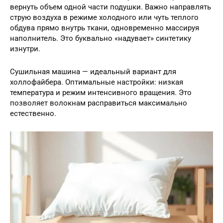
вернуть объем одной части подушки. Важно направлять
струю воздуха в режиме холодного или чуть теплого
обдува прямо внутрь ткани, одновременно массируя
наполнитель. Это буквально «надувает» синтетику
изнутри.
Сушильная машина — идеальный вариант для
холлофайбера. Оптимальные настройки: низкая
температура и режим интенсивного вращения. Это
позволяет волокнам расправиться максимально
естественно.