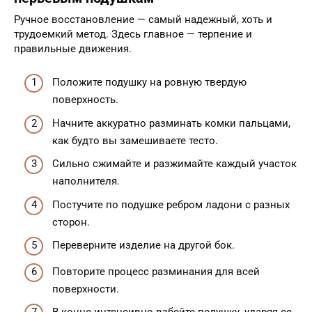
Ручное восстановление — самый надежный, хоть и
трудоемкий метод. Здесь главное — терпение и
правильные движения.
Положите подушку на ровную твердую
поверхность.
Начните аккуратно разминать комки пальцами,
как будто вы замешиваете тесто.
Сильно сжимайте и разжимайте каждый участок
наполнителя.
Постучите по подушке ребром ладони с разных
сторон.
Переверните изделие на другой бок.
Повторите процесс разминания для всей
поверхности.