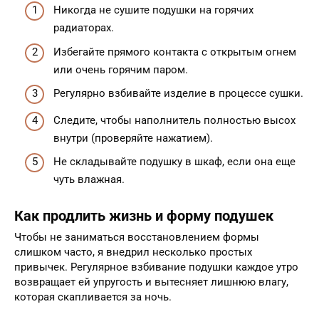
Никогда не сушите подушки на горячих
радиаторах.
Избегайте прямого контакта с открытым огнем
или очень горячим паром.
Регулярно взбивайте изделие в процессе сушки.
Следите, чтобы наполнитель полностью высох
внутри (проверяйте нажатием).
Не складывайте подушку в шкаф, если она еще
чуть влажная.
Как продлить жизнь и форму подушек
Чтобы не заниматься восстановлением формы
слишком часто, я внедрил несколько простых
привычек. Регулярное взбивание подушки каждое утро
возвращает ей упругость и вытесняет лишнюю влагу,
которая скапливается за ночь.