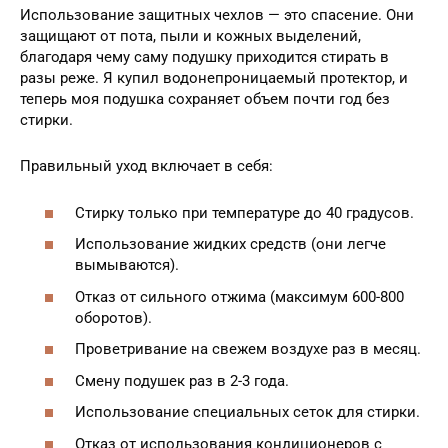
Использование защитных чехлов — это спасение. Они
защищают от пота, пыли и кожных выделений,
благодаря чему саму подушку приходится стирать в
разы реже. Я купил водонепроницаемый протектор, и
теперь моя подушка сохраняет объем почти год без
стирки.
Правильный уход включает в себя:
Стирку только при температуре до 40 градусов.
Использование жидких средств (они легче
вымываются).
Отказ от сильного отжима (максимум 600-800
оборотов).
Проветривание на свежем воздухе раз в месяц.
Смену подушек раз в 2-3 года.
Использование специальных сеток для стирки.
Отказ от использования кондиционеров с