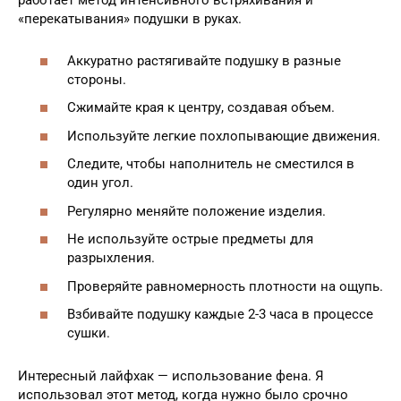
работает метод интенсивного встряхивания и
«перекатывания» подушки в руках.
Аккуратно растягивайте подушку в разные
стороны.
Сжимайте края к центру, создавая объем.
Используйте легкие похлопывающие движения.
Следите, чтобы наполнитель не сместился в
один угол.
Регулярно меняйте положение изделия.
Не используйте острые предметы для
разрыхления.
Проверяйте равномерность плотности на ощупь.
Взбивайте подушку каждые 2-3 часа в процессе
сушки.
Интересный лайфхак — использование фена. Я
использовал этот метод, когда нужно было срочно