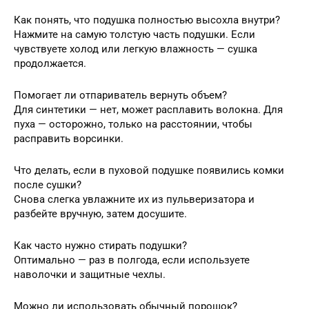
Как понять, что подушка полностью высохла внутри?
Нажмите на самую толстую часть подушки. Если
чувствуете холод или легкую влажность — сушка
продолжается.
Помогает ли отпариватель вернуть объем?
Для синтетики — нет, может расплавить волокна. Для
пуха — осторожно, только на расстоянии, чтобы
расправить ворсинки.
Что делать, если в пуховой подушке появились комки
после сушки?
Снова слегка увлажните их из пульверизатора и
разбейте вручную, затем досушите.
Как часто нужно стирать подушки?
Оптимально — раз в полгода, если используете
наволочки и защитные чехлы.
Можно ли использовать обычный порошок?