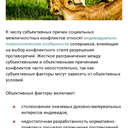
К числу субъективных причин социальных
межличностных конфликтов относят
индивидуально-
психологические особенности
соперников, влияющие
на выбор конфликтного стиля разрешения
противоречий. Жесткое разграничение между
субъективными и объективными причинами
конфликтов часто несостоятельно, так как
субъективные факторы могут зависеть от объективных
условий.
Объективные факторы включают:
столкновение значимых духовно-материальных
интересов индивидов;
недостаточная разработанность нормативно-
правовых процедур разрешения противоречий;