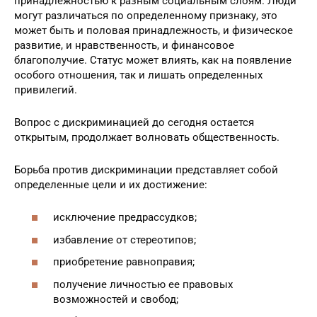
Нередко появление дискриминации обуславливается
принадлежностью к разным социальным слоям. Люди
могут различаться по определенному признаку, это
может быть и половая принадлежность, и физическое
развитие, и нравственность, и финансовое
благополучие. Статус может влиять, как на появление
особого отношения, так и лишать определенных
привилегий.
Вопрос с дискриминацией до сегодня остается
открытым, продолжает волновать общественность.
Борьба против дискриминации представляет собой
определенные цели и их достижение:
исключение предрассудков;
избавление от стереотипов;
приобретение равноправия;
получение личностью ее правовых