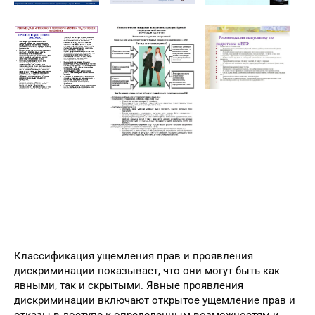
Классификация ущемления прав и проявления
дискриминации показывает, что они могут быть как
явными, так и скрытыми. Явные проявления