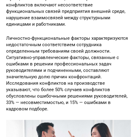
конфликтов включают несоответствие
функциональных связей предприятия внешней среде,
нарушение взаимосвязей между структурными
единицами и работниками.
Личностно-функциональные факторы характеризуются
недостаточным соответствием сотрудника
определенным требованиям своей должности.
Ситуативно-управленческие факторы, связанные с
ошибками в решении профессиональных задач
руководителями и подчиненными, составляют
значительную долю причин конфронтаций.
Исследования конфликтов на производстве
указывают, что более 50% случаев конфликтов
обусловлены ошибочными решениями руководителей,
33% — несовместимостью, и 15% — ошибками в
кадровом подборе.