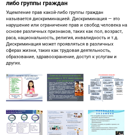
либо группы граждан
Ущемление прав какой-либо группы граждан
называется дискриминацией. Дискриминация — это
нарушение или ограничение прав и свобод человека на
основе различных признаков, таких как пол, возраст,
раса, национальность, религия, инвалидность и т.д.
Дискриминация может проявляться в различных
сферах жизни, таких как трудовая деятельность,
образование, здравоохранение, доступ к услугам и
других.