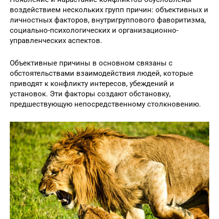
воздействием нескольких групп причин: объективных и
личностных факторов, внутригруппового фаворитизма,
социально-психологических и организационно-
управленческих аспектов.
Объективные причины в основном связаны с
обстоятельствами взаимодействия людей, которые
приводят к конфликту интересов, убеждений и
установок. Эти факторы создают обстановку,
предшествующую непосредственному столкновению.