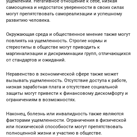
ущемлении. Негативное отношение к себе, низкая
самооценка и недостаток уверенности в своих силах
могут препятствовать самореализации и успешному
развитию человека.
Окружающая среда и общественное мнение также могут
повлиять на ущемленность. Строгие нормы и
стереотипы в обществе могут приводить к
маргинализации и дискриминации групп, отличающихся
от стандартов и ожиданий.
Неравенство в экономической сфере также может
вызывать ущемленность. Отсутствие доступа к работе,
низкая заработная плата и отсутствие социальной
защиты могут привести к финансовому дискомфорту и
ограничениям в возможностях.
Наконец, болезнь или инвалидность также являются
факторами ущемленности. Ограничения в физической
или психической способности могут препятствовать
полноценной жизни и участию в обществе.