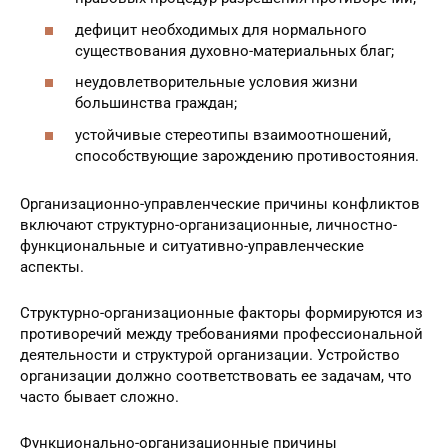
дефицит необходимых для нормального
существования духовно-материальных благ;
неудовлетворительные условия жизни
большинства граждан;
устойчивые стереотипы взаимоотношений,
способствующие зарождению противостояния.
Организационно-управленческие причины конфликтов
включают структурно-организационные, личностно-
функциональные и ситуативно-управленческие
аспекты.
Структурно-организационные факторы формируются из
противоречий между требованиями профессиональной
деятельности и структурой организации. Устройство
организации должно соответствовать ее задачам, что
часто бывает сложно.
Функционально-организационные причины