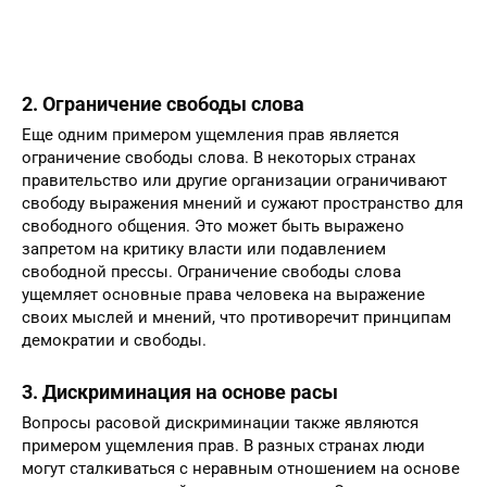
2. Ограничение свободы слова
Еще одним примером ущемления прав является
ограничение свободы слова. В некоторых странах
правительство или другие организации ограничивают
свободу выражения мнений и сужают пространство для
свободного общения. Это может быть выражено
запретом на критику власти или подавлением
свободной прессы. Ограничение свободы слова
ущемляет основные права человека на выражение
своих мыслей и мнений, что противоречит принципам
демократии и свободы.
3. Дискриминация на основе расы
Вопросы расовой дискриминации также являются