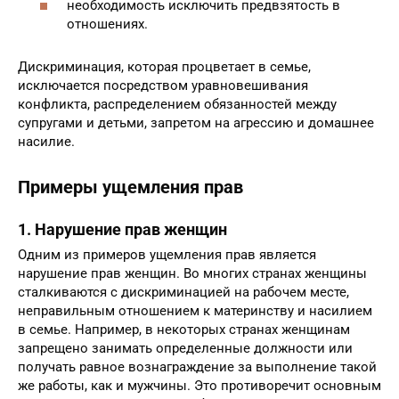
возможностей и свобод;
необходимость исключить предвзятость в
отношениях.
Дискриминация, которая процветает в семье,
исключается посредством уравновешивания
конфликта, распределением обязанностей между
супругами и детьми, запретом на агрессию и домашнее
насилие.
Примеры ущемления прав
1. Нарушение прав женщин
Одним из примеров ущемления прав является
нарушение прав женщин. Во многих странах женщины
сталкиваются с дискриминацией на рабочем месте,
неправильным отношением к материнству и насилием
в семье. Например, в некоторых странах женщинам
запрещено занимать определенные должности или