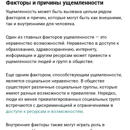
Факторы и причины ущемленности
Ущемленность может быть вызвана целым рядом
факторов и причин, которые могут быть как внешними,
так и внутренними для человека.
Один из главных факторов ущемленности — это
неравенство возможностей. Неравенство в доступе к
образованию, здравоохранению, интернету,
информации и другим ресурсам может привести к
ущемленности людей и групп в обществе.
Еще одним фактором, способствующим ущемленности,
является социальное неравенство. В обществе
существуют различные социальные группы, которые
имеют разные возможности и привилегии. Нередко,
люди из менее привилегированных социальных групп
встречаются с дискриминацией и ограничениями в
доступе к ресурсам и возможностям
.
Внутренние факторы также могут играть роль в