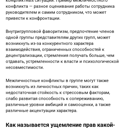
конфликтных ситуаций. Пример межличностного
конфликта — разное оценивание работы сотрудника
руководителем и самим сотрудником, что может
привести к конфронтации.
Внутригрупповой фаворитизм, предпочтение членов
одной группы представителям других групп, может
возникнуть из-за конкурентного характера
взаимодействия, ограниченных способностей к
децентрализации, стремления получать больше, чем
отдавать, устремленности к власти и психологической
несовместимости.
Межличностные конфликты в группе могут также
возникнуть из личностных причин, таких как
недостаточная стойкость к стрессовым факторам,
слабо развитая способность к сопереживанию,
различные уровни амбиций и самооценки, а также
различные акцентуации характера.
Как называется ущемление прав какой-