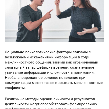
Социально-психологические факторы связаны с
возможными искажениями информации в ходе
межличностного общения, такими как ограниченный
словарный запас, дефицит времени, сознательное
утаивание информации и сложности в понимании.
Несбалансированное ролевое поведение при
коммуникации может также вызывать межличностные
конфликты.
Различные методы оценки личности и результатов
деятельности могут способствовать формированию