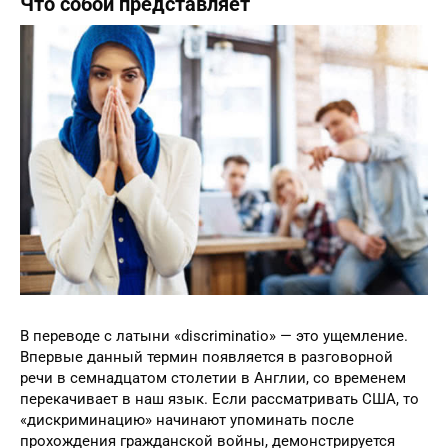
Что собой представляет
В переводе с латыни «discriminatio» — это ущемление.
Впервые данный термин появляется в разговорной
речи в семнадцатом столетии в Англии, со временем
перекачивает в наш язык. Если рассматривать США, то