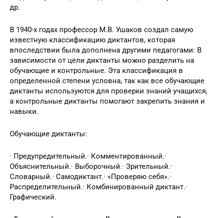
др.
В 1940-х годах профессор М.В. Ушаков создал самую
известную классификацию диктантов, которая
впоследствии была дополнена другими педагогами: В
зависимости от цели диктанты можно разделить на
обучающие и контрольные. Эта классификация в
определенной степени условна, так как все обучающие
диктанты используются для проверки знаний учащихся,
а контрольные диктанты помогают закрепить знания и
навыки.
Обучающие диктанты:
· Предупредительный.· Комментированный.·
Объяснительный.· Выборочный.· Зрительный.·
Словарный.· Самодиктант.· «Проверяю себя».·
Распределительный.· Комбинированный диктант.·
Графический.