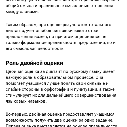
общий смысл и правильные смысловые отношения
между словами.
Таким образом, при оценке результатов тотального
диктанта, учет ошибок синтаксического строя
предложения важен, но при этом оценивается не
только формальное правильность предложения, но и
его смысловая целостность.
Роль двойной оценки
Двойная оценка за диктант по русскому языку имеет
важную роль в образовательном процессе. Она
помогает учащимся лучше понять свои сильные и
слабые стороны в орфографии и пунктуации, а также
стимулирует их для дальнейшего совершенствования
языковых навыков.
Во-первых, двойная оценка предоставляет учащимся
возможность получить две оценки за одно задание.
Первая оценка выставляется на основе правильности