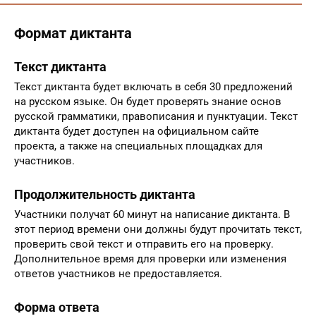
Формат диктанта
Текст диктанта
Текст диктанта будет включать в себя 30 предложений
на русском языке. Он будет проверять знание основ
русской грамматики, правописания и пунктуации. Текст
диктанта будет доступен на официальном сайте
проекта, а также на специальных площадках для
участников.
Продолжительность диктанта
Участники получат 60 минут на написание диктанта. В
этот период времени они должны будут прочитать текст,
проверить свой текст и отправить его на проверку.
Дополнительное время для проверки или изменения
ответов участников не предоставляется.
Форма ответа