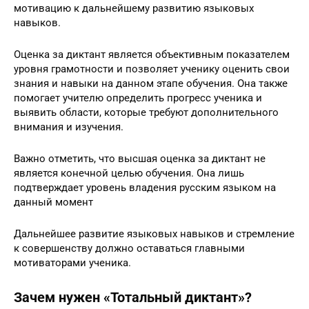
мотивацию к дальнейшему развитию языковых
навыков.
Оценка за диктант является объективным показателем
уровня грамотности и позволяет ученику оценить свои
знания и навыки на данном этапе обучения. Она также
помогает учителю определить прогресс ученика и
выявить области, которые требуют дополнительного
внимания и изучения.
Важно отметить, что высшая оценка за диктант не
является конечной целью обучения. Она лишь
подтверждает уровень владения русским языком на
данный момент
Дальнейшее развитие языковых навыков и стремление
к совершенству должно оставаться главными
мотиваторами ученика.
Зачем нужен «Тотальный диктант»?