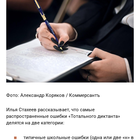
Фото: Александр Коряков / Коммерсантъ
Илья Стахеев рассказывает, что самые
распространенные ошибки «Тотального диктанта»
делятся на две категории:
типичные школьные ошибки (одна или две «н» в