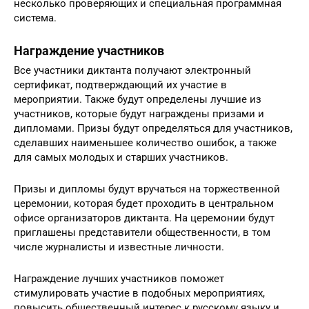
несколько проверяющих и специальная программная
система.
Награждение участников
Все участники диктанта получают электронный
сертификат, подтверждающий их участие в
мероприятии. Также будут определены лучшие из
участников, которые будут награждены призами и
дипломами. Призы будут определяться для участников,
сделавших наименьшее количество ошибок, а также
для самых молодых и старших участников.
Призы и дипломы будут вручаться на торжественной
церемонии, которая будет проходить в центральном
офисе организаторов диктанта. На церемонии будут
приглашены представители общественности, в том
числе журналисты и известные личности.
Награждение лучших участников поможет
стимулировать участие в подобных мероприятиях,
повысить общественный интерес к русскому языку и