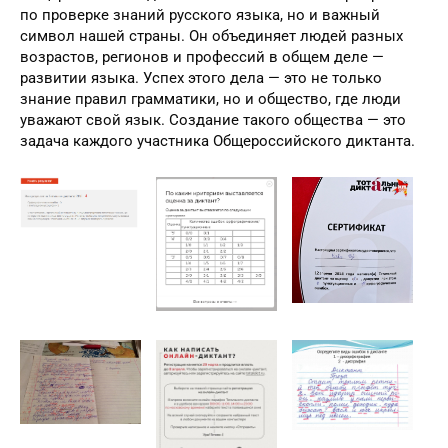
по проверке знаний русского языка, но и важный
символ нашей страны. Он объединяет людей разных
возрастов, регионов и профессий в общем деле —
развитии языка. Успех этого дела — это не только
знание правил грамматики, но и общество, где люди
уважают свой язык. Создание такого общества — это
задача каждого участника Общероссийского диктанта.