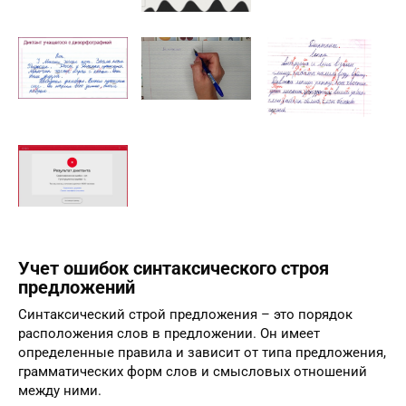
Учет ошибок синтаксического строя
предложений
Синтаксический строй предложения – это порядок
расположения слов в предложении. Он имеет
определенные правила и зависит от типа предложения,
грамматических форм слов и смысловых отношений
между ними.