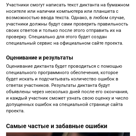
Участники смогут написать текст диктанта на бумажном
носителе или наличии компьютера или планшета с
возможностью ввода текста. Однако, в любом случае,
участники должны будут сами проверить правильность
своих ответов и только после этого отправить их на
проверку. Специально для этого будет создан
специальный сервис на официальном сайте проекта.
Оценивание и результаты
Оценивание диктанта будет проводиться с помощью
специального программного обеспечения, которое
будет искать и подсчитывать количество ошибок в
ответах участников. Результаты диктанта будут
объявлены через несколько дней после его окончания,
и каждый участник сможет узнать свою оценку и число
допущенных ошибок на специальной странице сайта
проекта.
Самые частые и забавные ошибки