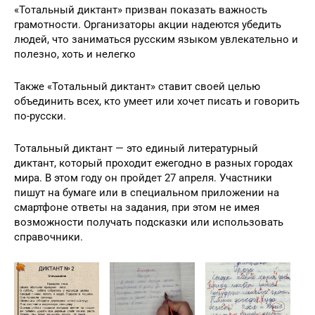
«Тотальный диктант» призван показать важность
грамотности. Организаторы акции надеются убедить
людей, что заниматься русским языком увлекательно и
полезно, хоть и нелегко
Также «Тотальный диктант» ставит своей целью
объединить всех, кто умеет или хочет писать и говорить
по-русски.
Тотальный диктант — это единый литературный
диктант, который проходит ежегодно в разных городах
мира. В этом году он пройдет 27 апреля. Участники
пишут на бумаге или в специальном приложении на
смартфоне ответы на задания, при этом не имея
возможности получать подсказки или использовать
справочники.