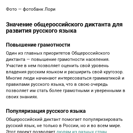
Фото — фотобанк Лори
Значение общероссийского диктанта для
развития русского языка
Повышение грамотности
Один из главных приоритетов Общероссийского
диктанта — повышение грамотности населения.
Участие в нем позволяет оценить свой уровень
владения русским языком и расширить свой кругозор.
Многие люди начинают интересоваться грамматикой и
правилами русского языка, что в свою очередь
позволяет им стать более грамотными и уверенными в
своих знаниях.
Популяризация русского языка
Общероссийский диктант помогает популяризировать
русский язык, не только в России, но и во всем мире.
Этот проект позволяет
людям из разных стран