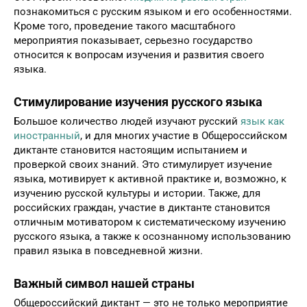
познакомиться с русским языком и его особенностями.
Кроме того, проведение такого масштабного
мероприятия показывает, серьезно государство
относится к вопросам изучения и развития своего
языка.
Стимулирование изучения русского языка
Большое количество людей изучают русский
язык как
иностранный
, и для многих участие в Общероссийском
диктанте становится настоящим испытанием и
проверкой своих знаний. Это стимулирует изучение
языка, мотивирует к активной практике и, возможно, к
изучению русской культуры и истории. Также, для
российских граждан, участие в диктанте становится
отличным мотиватором к систематическому изучению
русского языка, а также к осознанному использованию
правил языка в повседневной жизни.
Важный символ нашей страны
Общероссийский диктант — это не только мероприятие