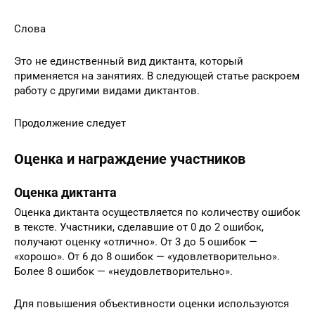
Слова
Это не единственный вид диктанта, который
применяется на занятиях. В следующей статье раскроем
работу с другими видами диктантов.
Продолжение следует
Оценка и награждение участников
Оценка диктанта
Оценка диктанта осуществляется по количеству ошибок
в тексте. Участники, сделавшие от 0 до 2 ошибок,
получают оценку «отлично». От 3 до 5 ошибок —
«хорошо». От 6 до 8 ошибок — «удовлетворительно».
Более 8 ошибок — «неудовлетворительно».
Для повышения объективности оценки используются