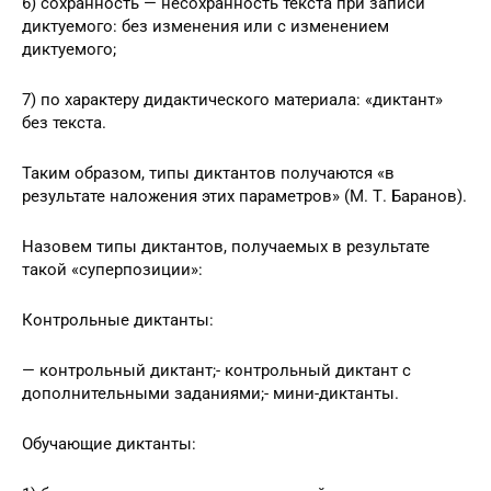
6) сохранность — несохранность текста при записи
диктуемого: без изменения или с изменением
диктуемого;
7) по характеру дидактического материала: «диктант»
без текста.
Таким образом, типы диктантов получаются «в
результате наложения этих параметров» (М. Т. Баранов).
Назовем типы диктантов, получаемых в результате
такой «суперпозиции»:
Контрольные диктанты:
— контрольный диктант;- контрольный диктант с
дополнительными заданиями;- мини-диктанты.
Обучающие диктанты: