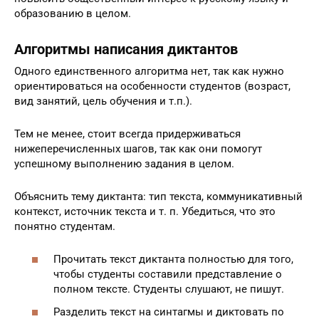
образованию в целом.
Алгоритмы написания диктантов
Одного единственного алгоритма нет, так как нужно
ориентироваться на особенности студентов (возраст,
вид занятий, цель обучения и т.п.).
Тем не менее, стоит всегда придерживаться
нижеперечисленных шагов, так как они помогут
успешному выполнению задания в целом.
Объяснить тему диктанта: тип текста, коммуникативный
контекст, источник текста и т. п. Убедиться, что это
понятно студентам.
Прочитать текст диктанта полностью для того,
чтобы студенты составили представление о
полном тексте. Студенты слушают, не пишут.
Разделить текст на синтагмы и диктовать по