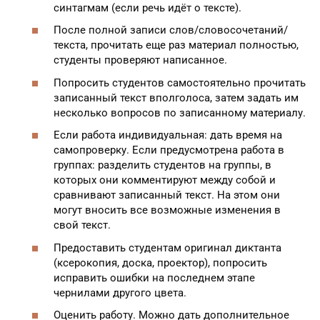
синтагмам (если речь идёт о тексте).
После полной записи слов/словосочетаний/
текста, прочитать еще раз материал полностью,
студенты проверяют написанное.
Попросить студентов самостоятельно прочитать
записанный текст вполголоса, затем задать им
несколько вопросов по записанному материалу.
Если работа индивидуальная: дать время на
самопроверку. Если предусмотрена работа в
группах: разделить студентов на группы, в
которых они комментируют между собой и
сравнивают записанный текст. На этом они
могут вносить все возможные изменения в
свой текст.
Предоставить студентам оригинал диктанта
(ксерокопия, доска, проектор), попросить
исправить ошибки на последнем этапе
чернилами другого цвета.
Оценить работу. Можно дать дополнительное