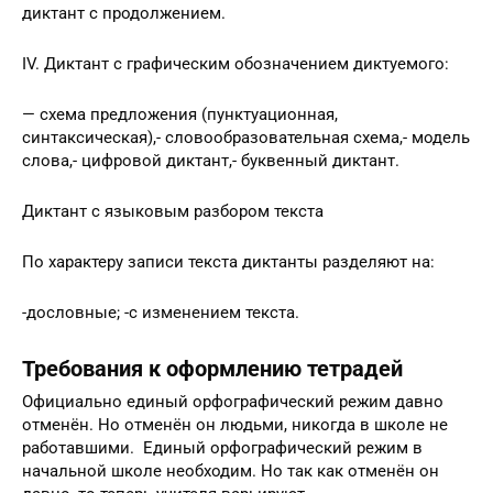
диктант с продолжением.
IV. Диктант с графическим обозначением диктуемого:
— схема предложения (пунктуационная,
синтаксическая),- словообразовательная схема,- модель
слова,- цифровой диктант,- буквенный диктант.
Диктант с языковым разбором текста
По характеру записи текста диктанты разделяют на:
-дословные; -с изменением текста.
Требования к оформлению тетрадей
Официально единый орфографический режим давно
отменён. Но отменён он людьми, никогда в школе не
работавшими. Единый орфографический режим в
начальной школе необходим. Но так как отменён он