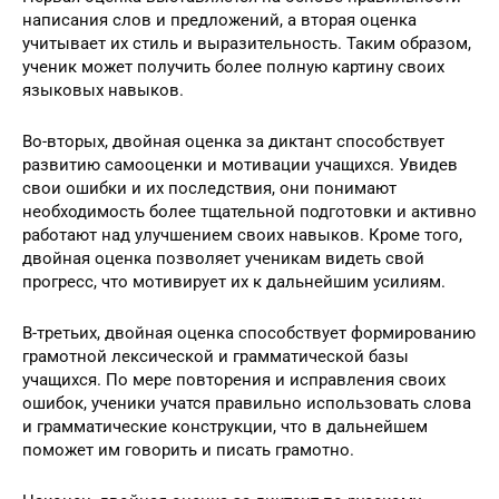
написания слов и предложений, а вторая оценка
учитывает их стиль и выразительность. Таким образом,
ученик может получить более полную картину своих
языковых навыков.
Во-вторых, двойная оценка за диктант способствует
развитию самооценки и мотивации учащихся. Увидев
свои ошибки и их последствия, они понимают
необходимость более тщательной подготовки и активно
работают над улучшением своих навыков. Кроме того,
двойная оценка позволяет ученикам видеть свой
прогресс, что мотивирует их к дальнейшим усилиям.
В-третьих, двойная оценка способствует формированию
грамотной лексической и грамматической базы
учащихся. По мере повторения и исправления своих
ошибок, ученики учатся правильно использовать слова
и грамматические конструкции, что в дальнейшем
поможет им говорить и писать грамотно.