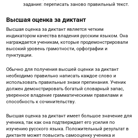
задание: переписать заново правильный текст.
Высшая оценка за диктант
Высшая оценка за диктант является четким
индикатором качества владения русским языком. Она
награждается ученикам, которые продемонстрировали
высокий уровень грамотности, орфографии и
пунктуации.
Обычно для получения высшей оценки за диктант
необходимо правильно написать каждое слово и
использовать правильные знаки препинания. Ученик
должен демонстрировать богатый словарный запас,
уверенное владение грамматическими правилами и
способность к сочинительству.
Высшая оценка за диктант имеет большое значение для
ученика, так как она подтверждает его усилия по
изучению русского языка. Положительный результат в
диктанте может повысить самооценку ученика и