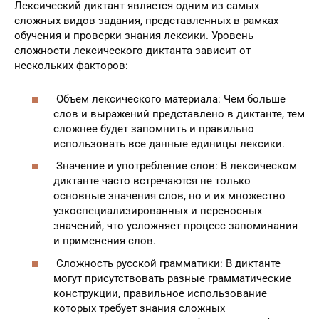
Лексический диктант является одним из самых
сложных видов задания, представленных в рамках
обучения и проверки знания лексики. Уровень
сложности лексического диктанта зависит от
нескольких факторов:
Объем лексического материала: Чем больше
слов и выражений представлено в диктанте, тем
сложнее будет запомнить и правильно
использовать все данные единицы лексики.
Значение и употребление слов: В лексическом
диктанте часто встречаются не только
основные значения слов, но и их множество
узкоспециализированных и переносных
значений, что усложняет процесс запоминания
и применения слов.
Сложность русской грамматики: В диктанте
могут присутствовать разные грамматические
конструкции, правильное использование
которых требует знания сложных